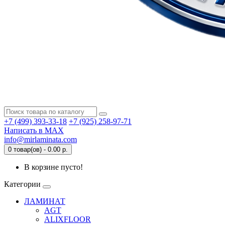
+7 (499) 393-33-18
+7 (925) 258-97-71
Написать в MAX
info@mirlaminata.com
0 товар(ов) - 0.00 р.
В корзине пусто!
Категории
ЛАМИНАТ
AGT
ALIXFLOOR