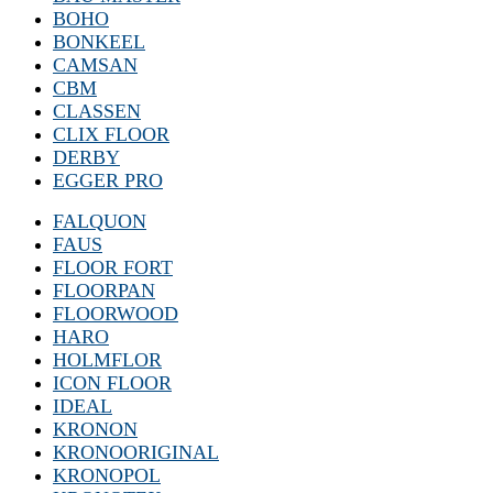
BOHO
BONKEEL
CAMSAN
CBM
CLASSEN
CLIX FLOOR
DERBY
EGGER PRO
FALQUON
FAUS
FLOOR FORT
FLOORPAN
FLOORWOOD
HARO
HOLMFLOR
ICON FLOOR
IDEAL
KRONON
KRONOORIGINAL
KRONOPOL