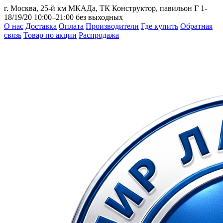
г. Москва, 25-й км МКАДа, ТК Конструктор, павильон Г 1-
18/19/20
10:00–21:00 без выходных
О нас
Доставка
Оплата
Производители
Где купить
Обратная
связь
Товар по акции
Распродажа