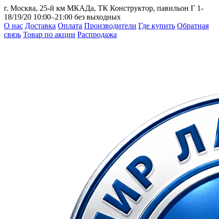
г. Москва, 25-й км МКАДа, ТК Конструктор, павильон Г 1-
18/19/20
10:00–21:00 без выходных
О нас
Доставка
Оплата
Производители
Где купить
Обратная
связь
Товар по акции
Распродажа