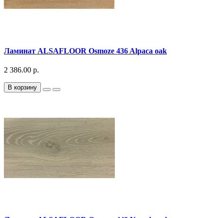
Ламинат ALSAFLOOR Osmoze 436 Alpaca oak
2 386.00 р.
В корзину