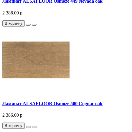
Ламинат ALSAFLOOR Osmoze 449 Nevada oak
2 386.00 р.
В корзину
Ламинат ALSAFLOOR Osmoze 500 Cognac oak
2 386.00 р.
В корзину