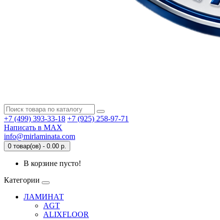
+7 (499) 393-33-18
+7 (925) 258-97-71
Написать в MAX
info@mirlaminata.com
0 товар(ов) - 0.00 р.
В корзине пусто!
Категории
ЛАМИНАТ
AGT
ALIXFLOOR