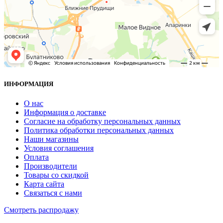
ИНФОРМАЦИЯ
О нас
Информация о доставке
Согласие на обработку персональных данных
Политика обработки персональных данных
Наши магазины
Условия соглашения
Оплата
Производители
Товары со скидкой
Карта сайта
Связаться с нами
Смотреть распродажу