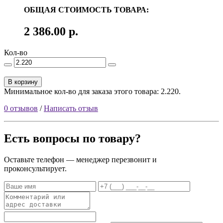
ОБЩАЯ СТОИМОСТЬ ТОВАРА:
2 386.00 р.
Кол-во
В корзину
Минимальное кол-во для заказа этого товара: 2.220.
0 отзывов
/
Написать отзыв
Есть вопросы по товару?
Оставьте телефон — менеджер перезвонит и
проконсультирует.