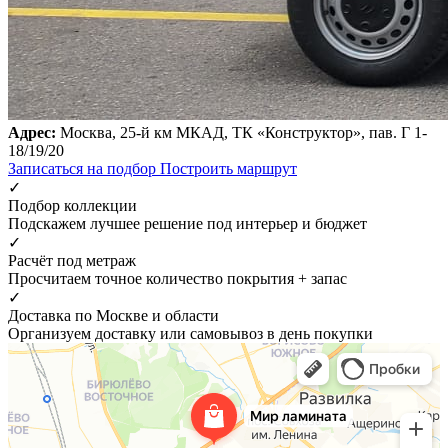
Адрес:
Москва, 25-й км МКАД, ТК «Конструктор», пав. Г 1-
18/19/20
Записаться на подбор
Построить маршрут
✓
Подбор коллекции
Подскажем лучшее решение под интерьер и бюджет
✓
Расчёт под метраж
Просчитаем точное количество покрытия + запас
✓
Доставка по Москве и области
Организуем доставку или самовывоз в день покупки