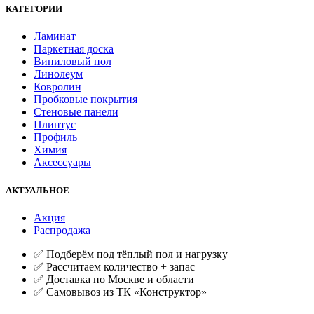
КАТЕГОРИИ
Ламинат
Паркетная доска
Виниловый пол
Линолеум
Ковролин
Пробковые покрытия
Стеновые панели
Плинтус
Профиль
Химия
Аксессуары
АКТУАЛЬНОЕ
Акция
Распродажа
✅ Подберём под тёплый пол и нагрузку
✅ Рассчитаем количество + запас
✅ Доставка по Москве и области
✅ Самовывоз из ТК «Конструктор»