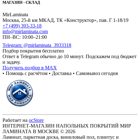
МАГАЗИН - СКЛАД
MirLaminata
Москва
,
25-й км МКАД, ТК «Конструктор», пав. Г 1-18/19
+7 (499) 393-33-18
info@mirlaminata.com
ПН–ВС: 10:00–21:00
Telegram: @mirlaminata_3933318
Подбор покрытия бесплатно
Ответ в Telegram обычно до 10 минут. Подскажем под бюджет
и задачу.
Получить подбор в MAX
• Помощь с расчётом • Доставка • Самовывоз сегодня
Работает на
ocStore
ИНТЕРНЕТ-МАГАЗИН НАПОЛЬНЫХ ПОКРЫТИЙ МИР
ЛАМИНАТА В МОСКВЕ © 2026
Ламинат, паркетная доска, виниловый пол, плинтус и