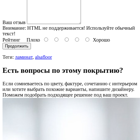
Ваш отзыв
Внимание:
HTML не поддерживается! Используйте обычный
текст!
Рейтинг
Плохо
Хорошо
Продолжить
Теги:
ламинат
,
alsafloor
Есть вопросы по этому покрытию?
Если сомневаетесь по цвету, фактуре, сочетанию с интерьером
или хотите выбрать похожие варианты, напишите дизайнеру.
Поможем подобрать подходящее решение под ваш проект.