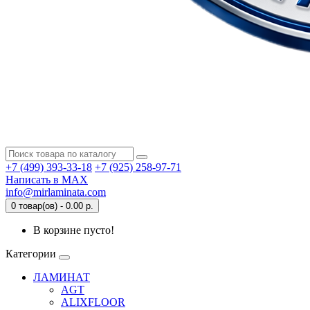
+7 (499) 393-33-18
+7 (925) 258-97-71
Написать в MAX
info@mirlaminata.com
0 товар(ов) - 0.00 р.
В корзине пусто!
Категории
ЛАМИНАТ
AGT
ALIXFLOOR