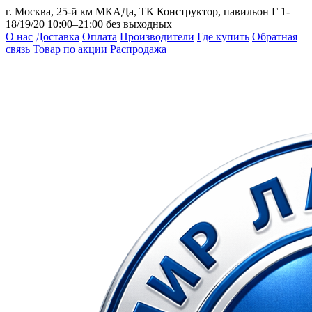
г. Москва, 25-й км МКАДа, ТК Конструктор, павильон Г 1-
18/19/20
10:00–21:00 без выходных
О нас
Доставка
Оплата
Производители
Где купить
Обратная
связь
Товар по акции
Распродажа