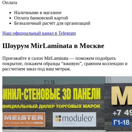
Оплата
Наличными в магазине
Оплата банковской картой
Безналичный расчёт для организаций
Наш официальный канал в Telegram
Шоурум MirLaminata в Москве
Приезжайте в салон MirLaminata — поможем подобрать
покрытие, покажем образцы “вживую”, сравним коллекции и
рассчитаем заказ под ваш метраж.