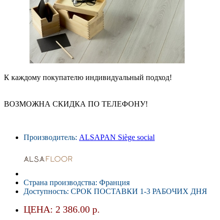
К каждому покупателю индивидуальный подход!
ВОЗМОЖНА СКИДКА ПО ТЕЛЕФОНУ!
Производитель:
ALSAPAN Siège social
Страна производства: Франция
Доступность: СРОК ПОСТАВКИ 1-3 РАБОЧИХ ДНЯ
ЦЕНА: 2 386.00 р.