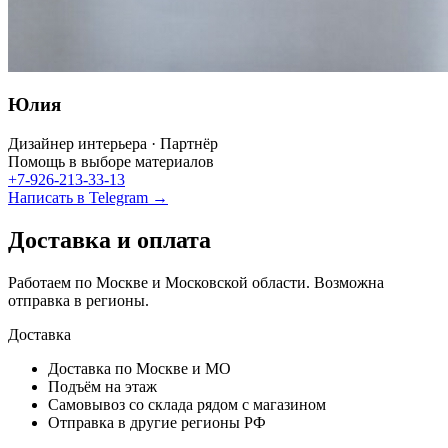
Юлия
Дизайнер интерьера · Партнёр
Помощь в выборе материалов
+7-926-213-33-13
Написать в Telegram →
Доставка и оплата
Работаем по Москве и Московской области. Возможна
отправка в регионы.
Доставка
Доставка по Москве и МО
Подъём на этаж
Самовывоз со склада рядом с магазином
Отправка в другие регионы РФ