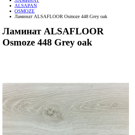
ЛАМИНАТ
ALSAPAN
OSMOZE
Ламинат ALSAFLOOR Osmoze 448 Grey oak
Ламинат ALSAFLOOR
Osmoze 448 Grey oak