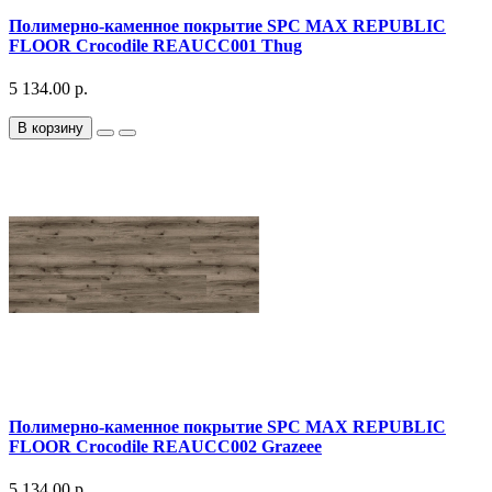
Полимерно-каменное покрытие SPC MAX REPUBLIC
FLOOR Crocodile REAUCC001 Thug
5 134.00 р.
В корзину
Полимерно-каменное покрытие SPC MAX REPUBLIC
FLOOR Crocodile REAUCC002 Grazeee
5 134.00 р.