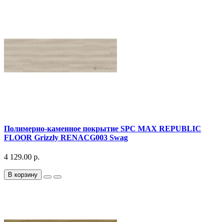
Полимерно-каменное покрытие SPC MAX REPUBLIC
FLOOR Grizzly RENACG003 Swag
4 129.00 р.
В корзину