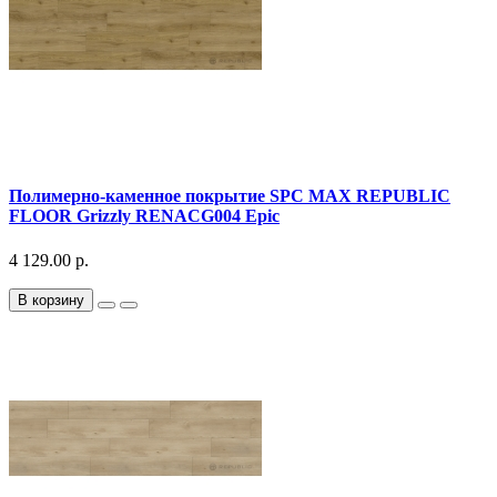
Полимерно-каменное покрытие SPC MAX REPUBLIC
FLOOR Grizzly RENACG004 Epic
4 129.00 р.
В корзину