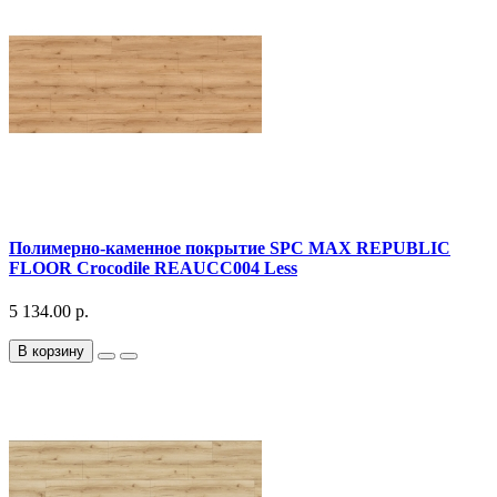
Полимерно-каменное покрытие SPC MAX REPUBLIC
FLOOR Crocodile REAUCC004 Less
5 134.00 р.
В корзину