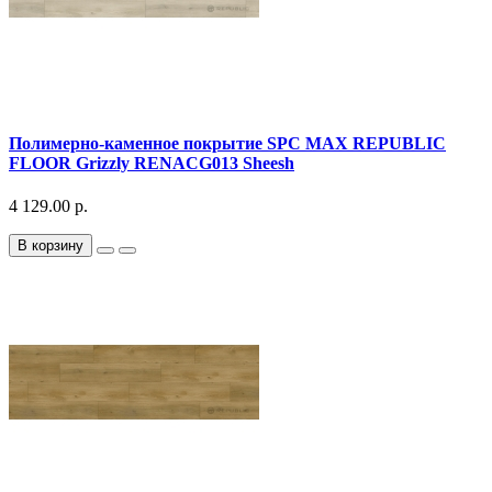
Полимерно-каменное покрытие SPC MAX REPUBLIC
FLOOR Grizzly RENACG013 Sheesh
4 129.00 р.
В корзину