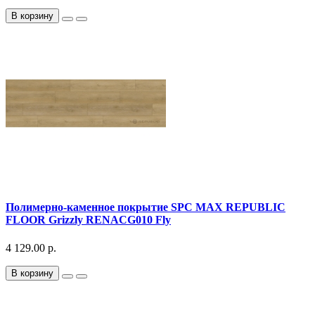
В корзину
Полимерно-каменное покрытие SPC MAX REPUBLIC
FLOOR Grizzly RENACG010 Fly
4 129.00 р.
В корзину