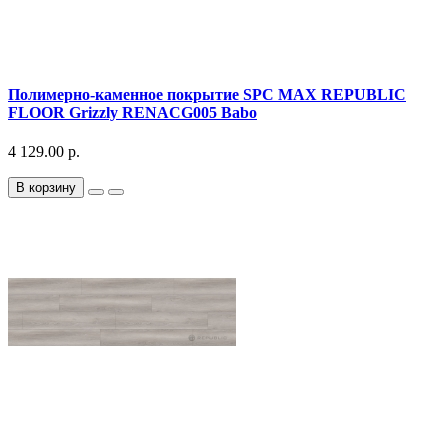
Полимерно-каменное покрытие SPC MAX REPUBLIC
FLOOR Grizzly RENACG005 Babo
4 129.00 р.
В корзину