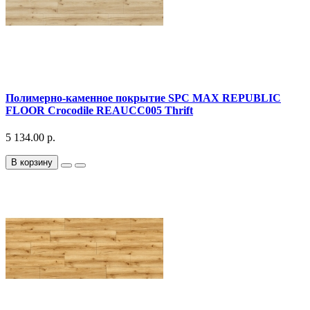
Полимерно-каменное покрытие SPC MAX REPUBLIC
FLOOR Crocodile REAUCC005 Thrift
5 134.00 р.
В корзину