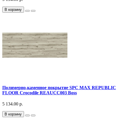
В корзину
Полимерно-каменное покрытие SPC MAX REPUBLIC
FLOOR Crocodile REAUCC003 Boss
5 134.00 р.
В корзину