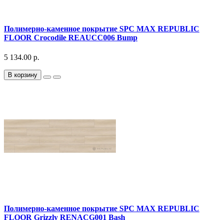
Полимерно-каменное покрытие SPC MAX REPUBLIC
FLOOR Crocodile REAUCC006 Bump
5 134.00 р.
В корзину
Полимерно-каменное покрытие SPC MAX REPUBLIC
FLOOR Grizzly RENACG001 Bash