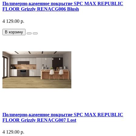
Полимерно-каменное покрытие SPC MAX REPUBLIC
FLOOR Grizzly RENACG006 Blush
4 129.00 р.
В корзину
Полимерно-каменное покрытие SPC MAX REPUBLIC
FLOOR Grizzly RENACG007 Lost
4 129.00 р.