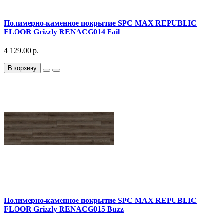
Полимерно-каменное покрытие SPC MAX REPUBLIC
FLOOR Grizzly RENACG014 Fail
4 129.00 р.
В корзину
Полимерно-каменное покрытие SPC MAX REPUBLIC
FLOOR Grizzly RENACG015 Buzz