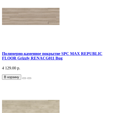
Полимерно-каменное покрытие SPC MAX REPUBLIC
FLOOR Grizzly RENACG011 Bug
4 129.00 р.
В корзину