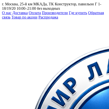
г. Москва, 25-й км МКАДа, ТК Конструктор, павильон Г 1-
18/19/20
10:00–21:00 без выходных
О нас
Доставка
Оплата
Производители
Где купить
Обратная
связь
Товар по акции
Распродажа