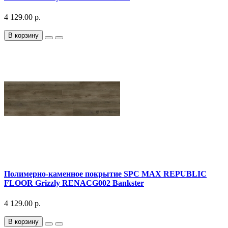
4 129.00 р.
В корзину
Полимерно-каменное покрытие SPC MAX REPUBLIC
FLOOR Grizzly RENACG002 Bankster
4 129.00 р.
В корзину