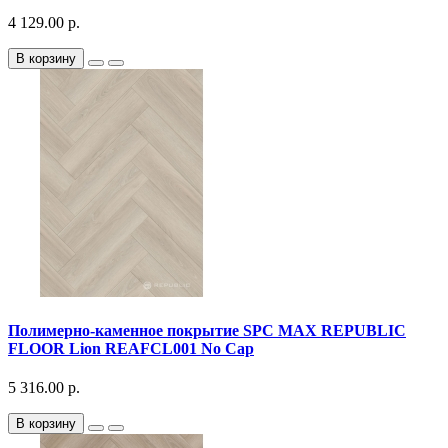
4 129.00 р.
В корзину
Полимерно-каменное покрытие SPC MAX REPUBLIC
FLOOR Lion REAFCL001 No Cap
5 316.00 р.
В корзину