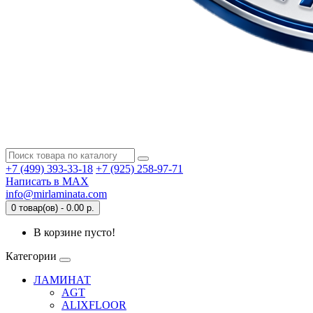
+7 (499) 393-33-18
+7 (925) 258-97-71
Написать в MAX
info@mirlaminata.com
0 товар(ов) - 0.00 р.
В корзине пусто!
Категории
ЛАМИНАТ
AGT
ALIXFLOOR