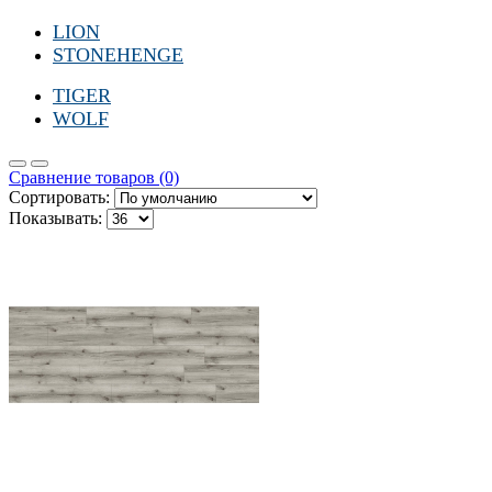
LION
STONEHENGE
TIGER
WOLF
Сравнение товаров (0)
Сортировать:
Показывать: