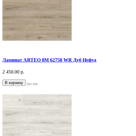
Ламинат ARTEO 8M 62758 WR Дуб Нефуд
2 450.00 р.
В корзину