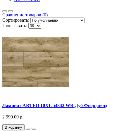
Сравнение товаров (0)
Сортировать:
Показывать:
Ламинат ARTEO 10XL 54842 WR Дуб Фьордленд
2 990.00 р.
В корзину