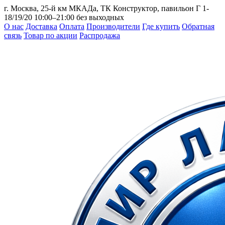
г. Москва, 25-й км МКАДа, ТК Конструктор, павильон Г 1-
18/19/20
10:00–21:00 без выходных
О нас
Доставка
Оплата
Производители
Где купить
Обратная
связь
Товар по акции
Распродажа