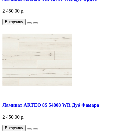
2 450.00 р.
В корзину
Ламинат ARTEO 8S 54808 WR Дуб Фамара
2 450.00 р.
В корзину