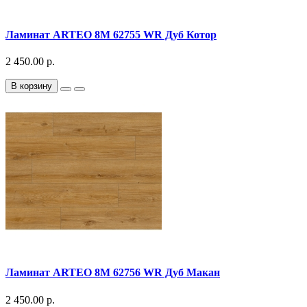
Ламинат ARTEO 8M 62755 WR Дуб Котор
2 450.00 р.
В корзину
Ламинат ARTEO 8M 62756 WR Дуб Макан
2 450.00 р.