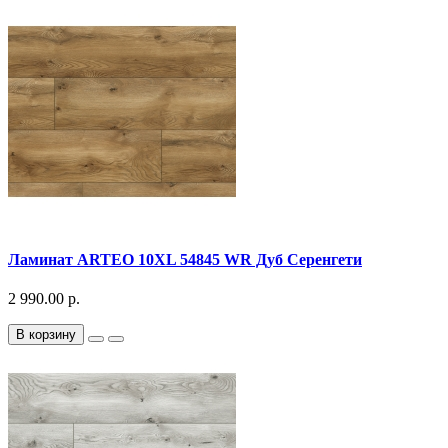
Ламинат ARTEO 10XL 54845 WR Дуб Серенгети
2 990.00 р.
В корзину