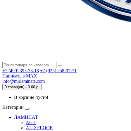
+7 (499) 393-33-18
+7 (925) 258-97-71
Написать в MAX
info@mirlaminata.com
0 товар(ов) - 0.00 р.
В корзине пусто!
Категории
ЛАМИНАТ
AGT
ALIXFLOOR