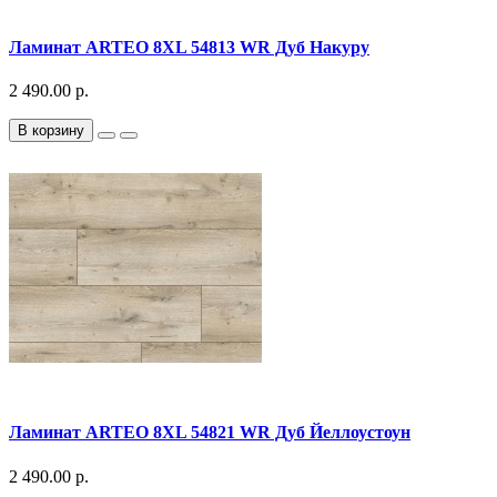
Ламинат ARTEO 8XL 54813 WR Дуб Накуру
2 490.00 р.
В корзину
Ламинат ARTEO 8XL 54821 WR Дуб Йеллоустоун
2 490.00 р.