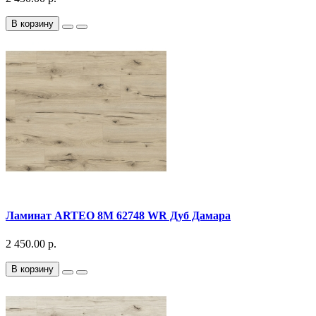
В корзину
Ламинат ARTEO 8M 62748 WR Дуб Дамара
2 450.00 р.
В корзину