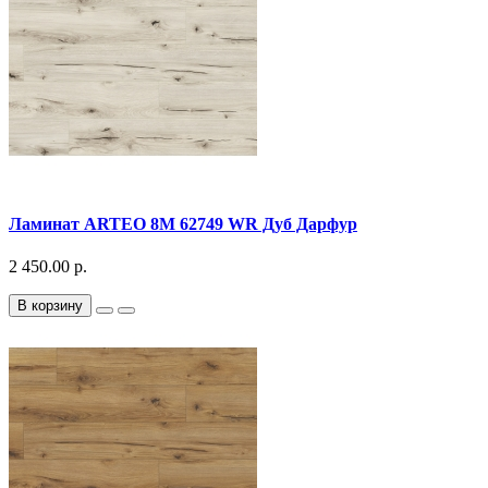
Ламинат ARTEO 8M 62749 WR Дуб Дарфур
2 450.00 р.
В корзину