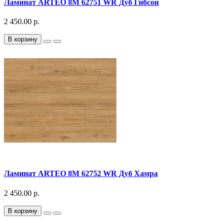
Ламинат ARTEO 8M 62751 WR Дуб Гибсон
2 450.00 р.
В корзину
Ламинат ARTEO 8M 62752 WR Дуб Хамра
2 450.00 р.
В корзину