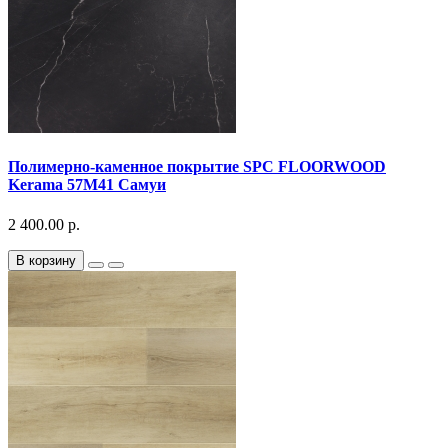
Полимерно-каменное покрытие SPC FLOORWOOD
Kerama 57M41 Самуи
2 400.00 р.
В корзину