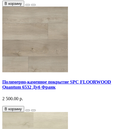
В корзину
Полимерно-каменное покрытие SPC FLOORWOOD
Quantum 6532 Дуб Франк
2 500.00 р.
В корзину