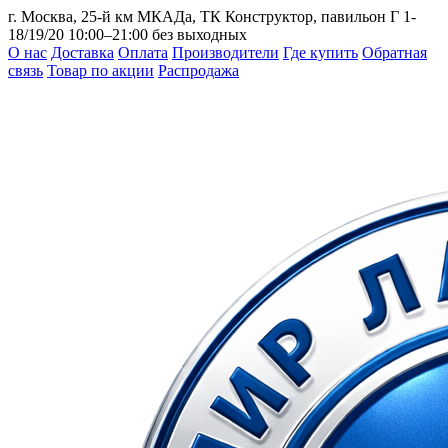
г. Москва, 25-й км МКАДа, ТК Конструктор, павильон Г 1-
18/19/20
10:00–21:00 без выходных
О нас
Доставка
Оплата
Производители
Где купить
Обратная
связь
Товар по акции
Распродажа