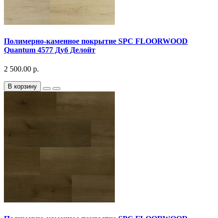
Полимерно-каменное покрытие SPC FLOORWOOD
Quantum 4577 Дуб Делойт
2 500.00 р.
В корзину