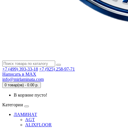
+7 (499) 393-33-18
+7 (925) 258-97-71
Написать в MAX
info@mirlaminata.com
0 товар(ов) - 0.00 р.
В корзине пусто!
Категории
ЛАМИНАТ
AGT
ALIXFLOOR