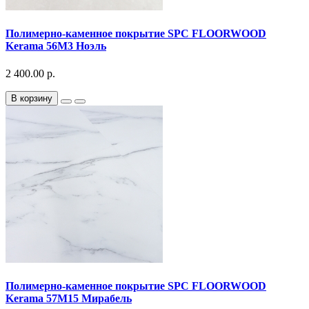
Полимерно-каменное покрытие SPC FLOORWOOD
Kerama 56M3 Ноэль
2 400.00 р.
В корзину
Полимерно-каменное покрытие SPC FLOORWOOD
Kerama 57M15 Мирабель