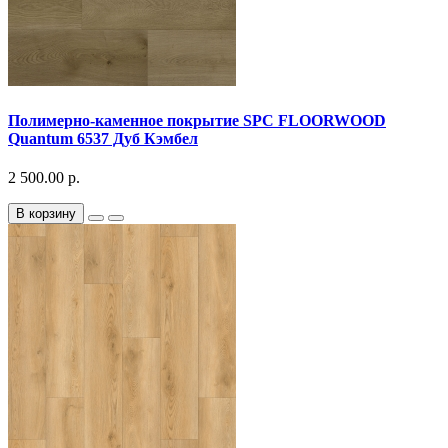
Полимерно-каменное покрытие SPC FLOORWOOD
Quantum 6537 Дуб Кэмбел
2 500.00 р.
В корзину