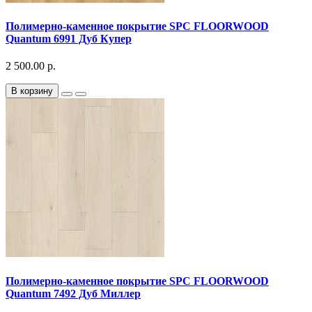
Полимерно-каменное покрытие SPC FLOORWOOD
Quantum 6991 Дуб Купер
2 500.00 р.
В корзину
Полимерно-каменное покрытие SPC FLOORWOOD
Quantum 7492 Дуб Миллер