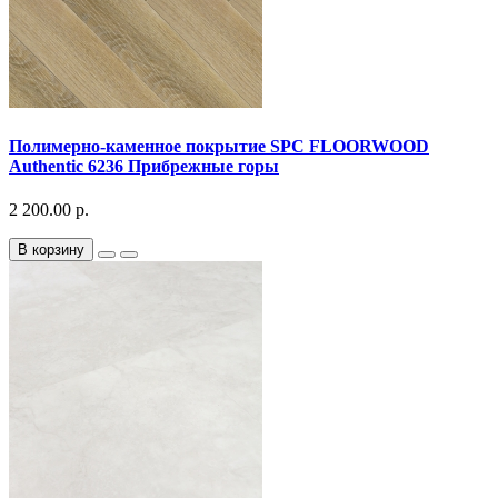
Полимерно-каменное покрытие SPC FLOORWOOD
Authentic 6236 Прибрежные горы
2 200.00 р.
В корзину