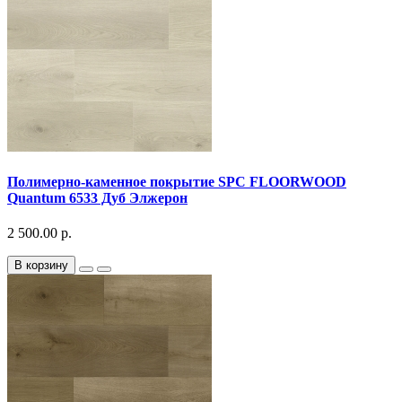
Полимерно-каменное покрытие SPC FLOORWOOD
Quantum 6533 Дуб Элжерон
2 500.00 р.
В корзину