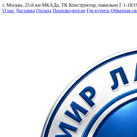
г. Москва, 25-й км МКАДа, ТК Конструктор, павильон Г 1-18/1
О нас
Доставка
Оплата
Производители
Где купить
Обратная св