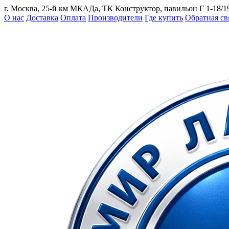
г. Москва, 25-й км МКАДа, ТК Конструктор, павильон Г 1-18/1
О нас
Доставка
Оплата
Производители
Где купить
Обратная св