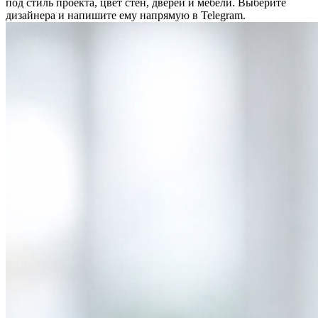
под стиль проекта, цвет стен, дверей и мебели. Выберите
дизайнера и напишите ему напрямую в Telegram.