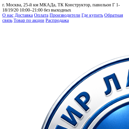
г. Москва, 25-й км МКАДа, ТК Конструктор, павильон Г 1-
18/19/20
10:00–21:00 без выходных
О нас
Доставка
Оплата
Производители
Где купить
Обратная
связь
Товар по акции
Распродажа