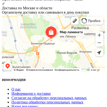
✓
Доставка по Москве и области
Организуем доставку или самовывоз в день покупки
ИНФОРМАЦИЯ
О нас
Информация о доставке
Согласие на обработку персональных данных
Политика обработки персональных данных
Наши магазины