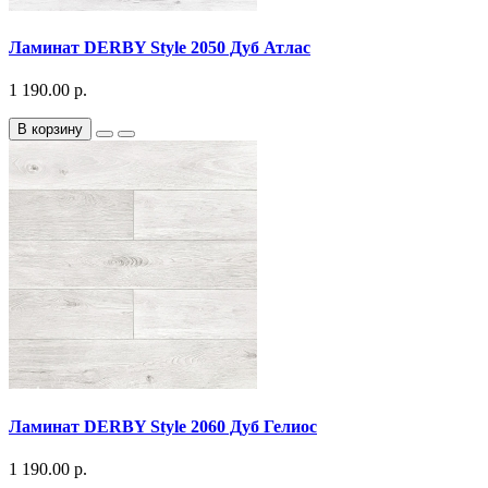
Ламинат DERBY Style 2050 Дуб Атлас
1 190.00 р.
В корзину
Ламинат DERBY Style 2060 Дуб Гелиос
1 190.00 р.