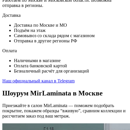
Работаем по Москве и Московской области. Возможна
отправка в регионы.
Доставка
Доставка по Москве и МО
Подъём на этаж
Самовывоз со склада рядом с магазином
Отправка в другие регионы РФ
Оплата
Наличными в магазине
Оплата банковской картой
Безналичный расчёт для организаций
Наш официальный канал в Telegram
Шоурум MirLaminata в Москве
Приезжайте в салон MirLaminata — поможем подобрать
покрытие, покажем образцы “вживую”, сравним коллекции и
рассчитаем заказ под ваш метраж.