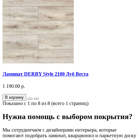
Ламинат DERBY Style 2100 Дуб Веста
1 190.00 р.
В корзину
Показано с 1 по 8 из 8 (всего 1 страниц)
Нужна помощь с выбором покрытия?
Мы сотрудничаем с дизайнерами интерьера, которые
помогают подобрать ламинат, кварцвинил и паркетную доску