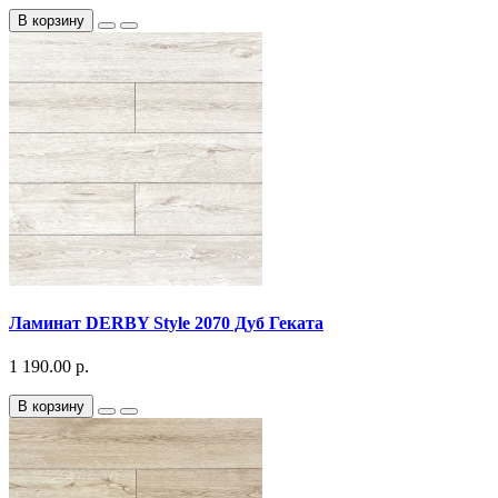
В корзину
Ламинат DERBY Style 2070 Дуб Геката
1 190.00 р.
В корзину