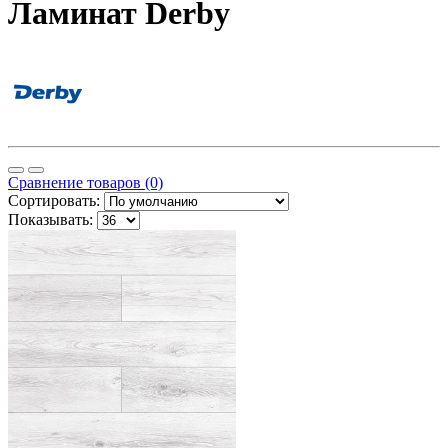
Ламинат Derby
Сравнение товаров (0)
Сортировать:
Показывать: