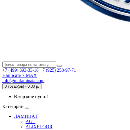
+7 (499) 393-33-18
+7 (925) 258-97-71
Написать в MAX
info@mirlaminata.com
0 товар(ов) - 0.00 р.
В корзине пусто!
Категории
ЛАМИНАТ
AGT
ALIXFLOOR