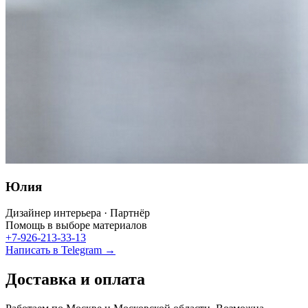
Юлия
Дизайнер интерьера · Партнёр
Помощь в выборе материалов
+7-926-213-33-13
Написать в Telegram →
Доставка и оплата