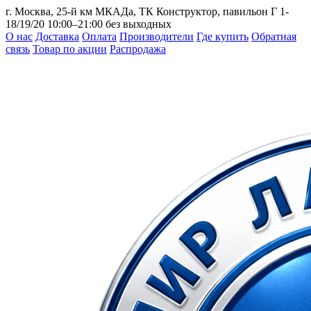
г. Москва, 25-й км МКАДа, ТК Конструктор, павильон Г 1-
18/19/20
10:00–21:00 без выходных
О нас
Доставка
Оплата
Производители
Где купить
Обратная
связь
Товар по акции
Распродажа