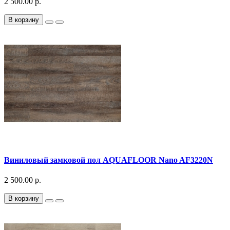
2 500.00 р.
В корзину
Виниловый замковой пол AQUAFLOOR Nano AF3220N
2 500.00 р.
В корзину