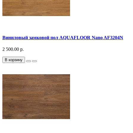
Виниловый замковой пол AQUAFLOOR Nano AF3204N
2 500.00 р.
В корзину