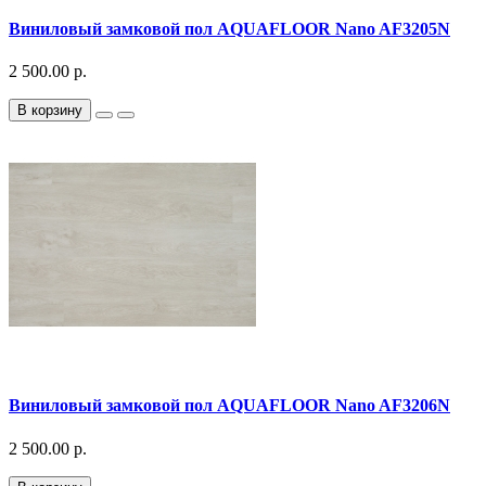
Виниловый замковой пол AQUAFLOOR Nano AF3205N
2 500.00 р.
В корзину
Виниловый замковой пол AQUAFLOOR Nano AF3206N
2 500.00 р.