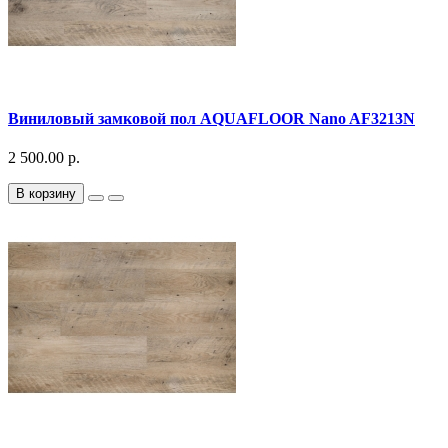
Виниловый замковой пол AQUAFLOOR Nano AF3213N
2 500.00 р.
В корзину