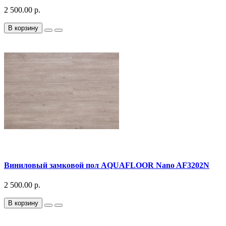
2 500.00 р.
В корзину
Виниловый замковой пол AQUAFLOOR Nano AF3202N
2 500.00 р.
В корзину