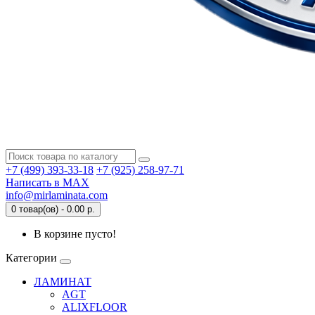
+7 (499) 393-33-18
+7 (925) 258-97-71
Написать в MAX
info@mirlaminata.com
0 товар(ов) - 0.00 р.
В корзине пусто!
Категории
ЛАМИНАТ
AGT
ALIXFLOOR