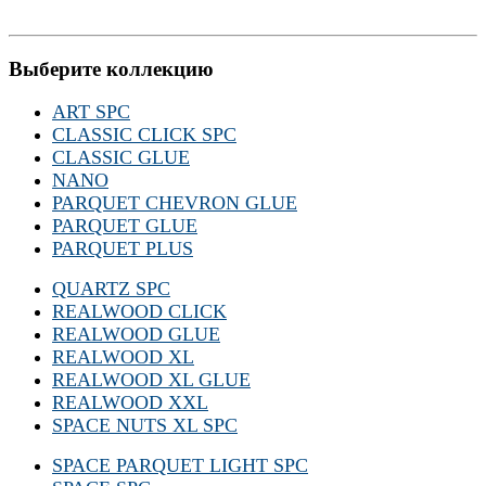
Выберите коллекцию
ART SPC
CLASSIC CLICK SPC
CLASSIC GLUE
NANO
PARQUET CHEVRON GLUE
PARQUET GLUE
PARQUET PLUS
QUARTZ SPC
REALWOOD CLICK
REALWOOD GLUE
REALWOOD XL
REALWOOD XL GLUE
REALWOOD XXL
SPACE NUTS XL SPC
SPACE PARQUET LIGHT SPC