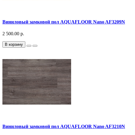
Виниловый замковой пол AQUAFLOOR Nano AF3209N
2 500.00 р.
В корзину
Виниловый замковой пол AQUAFLOOR Nano AF3210N