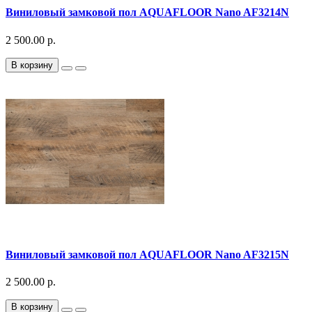
Виниловый замковой пол AQUAFLOOR Nano AF3214N
2 500.00 р.
В корзину
Виниловый замковой пол AQUAFLOOR Nano AF3215N
2 500.00 р.
В корзину