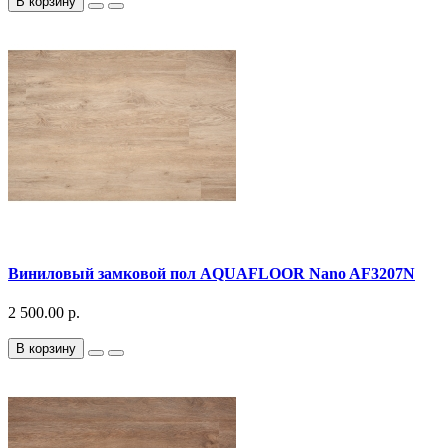
В корзину
Виниловый замковой пол AQUAFLOOR Nano AF3207N
2 500.00 р.
В корзину