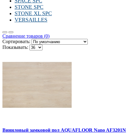
SPACE SPC
STONE SPC
STONE XL SPC
VERSAILLES
Сравнение товаров (0)
Сортировать:
Показывать:
Виниловый замковой пол AQUAFLOOR Nano AF3201N