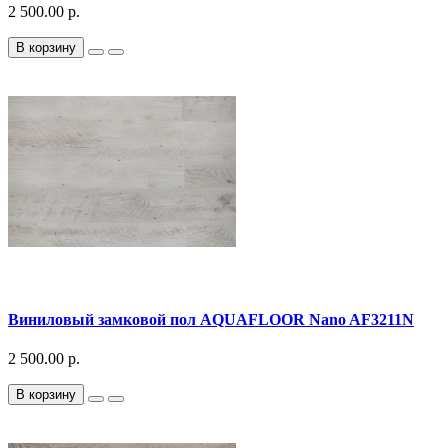
2 500.00 р.
В корзину
Виниловый замковой пол AQUAFLOOR Nano AF3211N
2 500.00 р.
В корзину