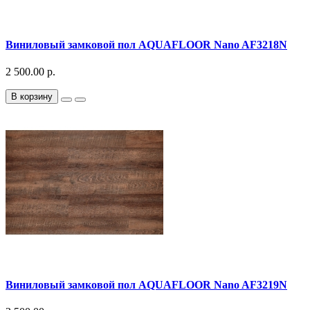
Виниловый замковой пол AQUAFLOOR Nano AF3218N
2 500.00 р.
В корзину
Виниловый замковой пол AQUAFLOOR Nano AF3219N