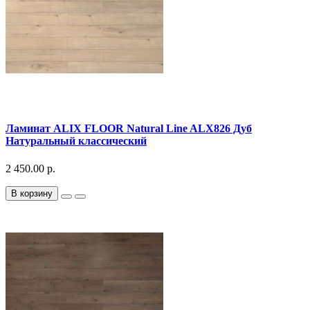
Ламинат ALIX FLOOR Natural Line ALX826 Дуб
Натуральный классический
2 450.00 р.
В корзину