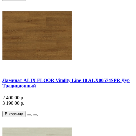
Ламинат ALIX FLOOR Vitality Line 10 ALX00574SPR Дуб
Традиционный
2 400.00 р.
3 190.00 р.
В корзину