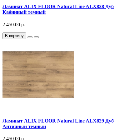
Ламинат ALIX FLOOR Natural Line ALX828 Дуб
Кабинный темный
2 450.00 р.
В корзину
Ламинат ALIX FLOOR Natural Line ALX829 Дуб
Античный темный
2 450.00 р.