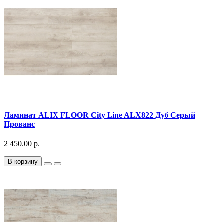
Ламинат ALIX FLOOR City Line ALX822 Дуб Серый
Прованс
2 450.00 р.
В корзину