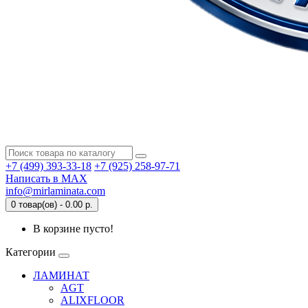
+7 (499) 393-33-18
+7 (925) 258-97-71
Написать в MAX
info@mirlaminata.com
0 товар(ов) - 0.00 р.
В корзине пусто!
Категории
ЛАМИНАТ
AGT
ALIXFLOOR