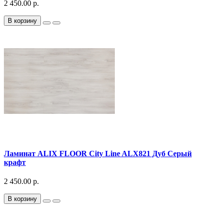
2 450.00 р.
В корзину
Ламинат ALIX FLOOR City Line ALX821 Дуб Серый
крафт
2 450.00 р.
В корзину