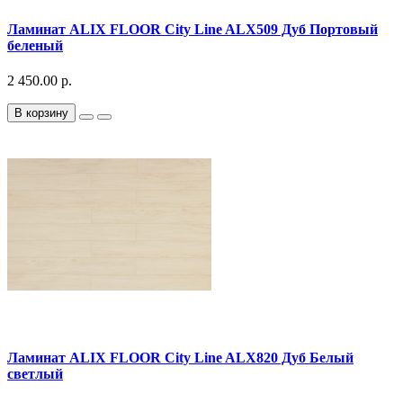
Ламинат ALIX FLOOR City Line ALX509 Дуб Портовый
беленый
2 450.00 р.
В корзину
Ламинат ALIX FLOOR City Line ALX820 Дуб Белый
светлый