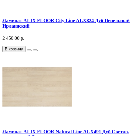
Ламинат ALIX FLOOR City Line ALX824 Дуб Пепельный
Ирландский
2 450.00 р.
В корзину
Ламинат ALIX FLOOR Natural Line ALX491 Дуб Светло-