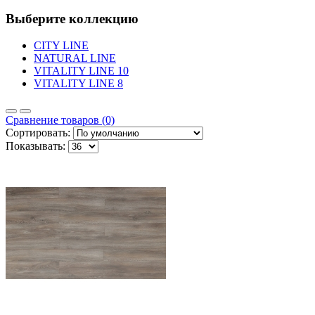
Выберите коллекцию
CITY LINE
NATURAL LINE
VITALITY LINE 10
VITALITY LINE 8
Сравнение товаров (0)
Сортировать:
Показывать: