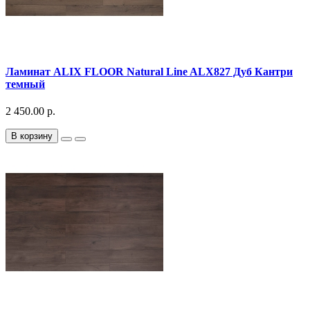
Ламинат ALIX FLOOR Natural Line ALX827 Дуб Кантри
темный
2 450.00 р.
В корзину