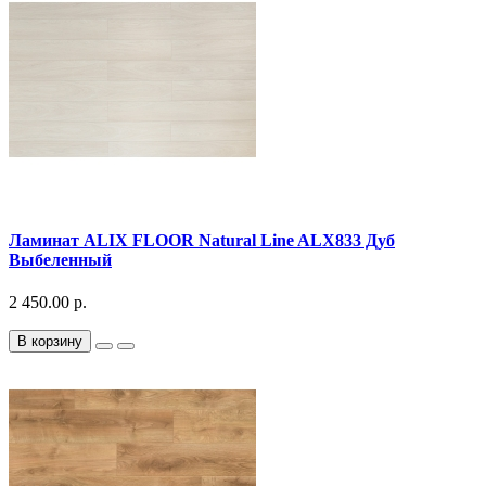
Ламинат ALIX FLOOR Natural Line ALX833 Дуб
Выбеленный
2 450.00 р.
В корзину