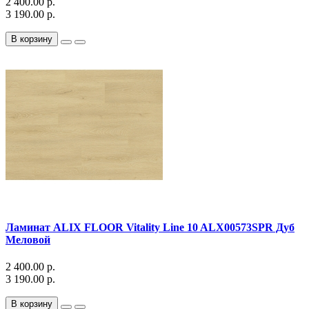
2 400.00 р.
3 190.00 р.
В корзину
Ламинат ALIX FLOOR Vitality Line 10 ALX00573SPR Дуб
Меловой
2 400.00 р.
3 190.00 р.
В корзину