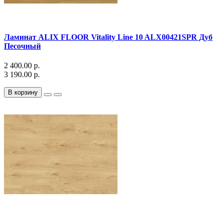
Ламинат ALIX FLOOR Vitality Line 10 ALX00421SPR Дуб
Песочный
2 400.00 р.
3 190.00 р.
В корзину