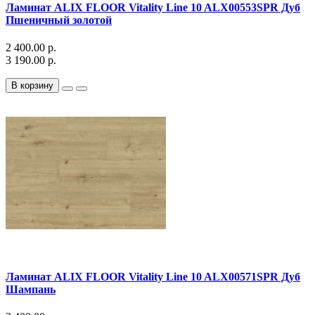
Ламинат ALIX FLOOR Vitality Line 10 ALX00553SPR Дуб
Пшеничный золотой
2 400.00 р.
3 190.00 р.
В корзину
Ламинат ALIX FLOOR Vitality Line 10 ALX00571SPR Дуб
Шампань