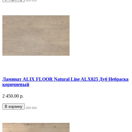
Ламинат ALIX FLOOR Natural Line ALX825 Дуб Небраска
коричневый
2 450.00 р.
В корзину