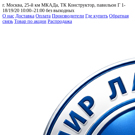
г. Москва, 25-й км МКАДа, ТК Конструктор, павильон Г 1-
18/19/20
10:00–21:00 без выходных
О нас
Доставка
Оплата
Производители
Где купить
Обратная
связь
Товар по акции
Распродажа