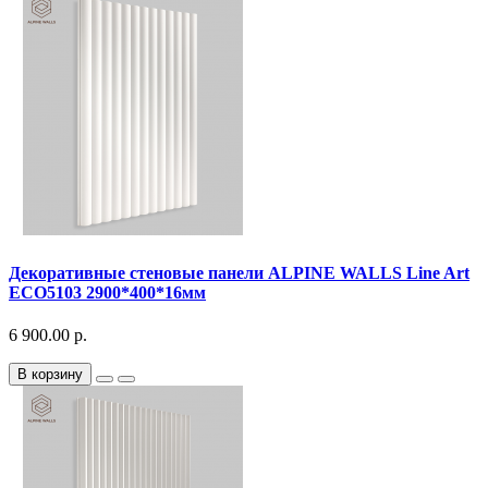
Декоративныe стеновые панели ALPINE WALLS Line Art
ECO5103 2900*400*16мм
6 900.00 р.
В корзину