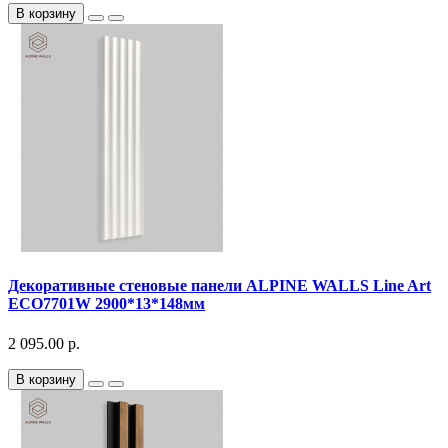
В корзину
Декоративныe стеновые панели ALPINE WALLS Line Art
ECO7701W 2900*13*148мм
2 095.00 р.
В корзину