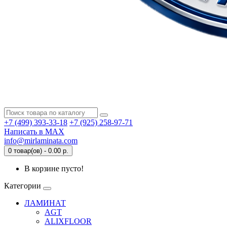
+7 (499) 393-33-18
+7 (925) 258-97-71
Написать в MAX
info@mirlaminata.com
0 товар(ов) - 0.00 р.
В корзине пусто!
Категории
ЛАМИНАТ
AGT
ALIXFLOOR