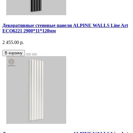
Декоративныe стеновые панели ALPINE WALLS Line Art
ECO6221 2900*11*120мм
2 455.00 р.
В корзину