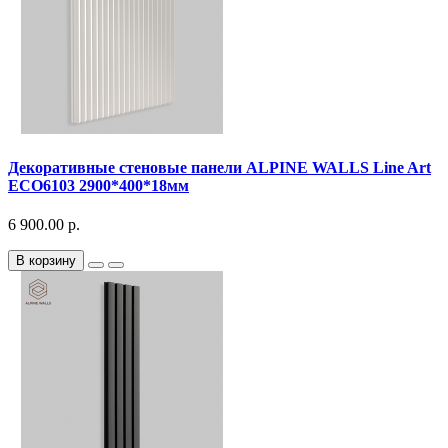
Декоративныe стеновые панели ALPINE WALLS Line Art
ECO6103 2900*400*18мм
6 900.00 р.
В корзину