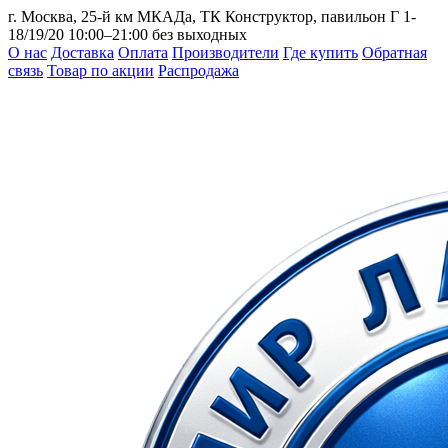
г. Москва, 25-й км МКАДа, ТК Конструктор, павильон Г 1-
18/19/20
10:00–21:00 без выходных
О нас
Доставка
Оплата
Производители
Где купить
Обратная
связь
Товар по акции
Распродажа