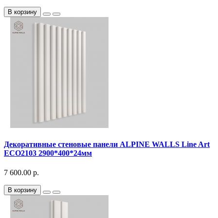
В корзину
Декоративныe стеновые панели ALPINE WALLS Line Art
ECO2103 2900*400*24мм
7 600.00 р.
В корзину