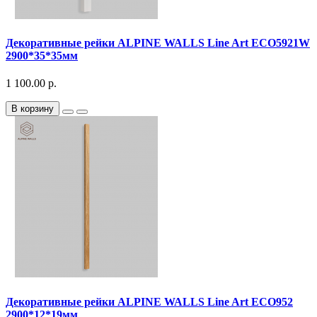
Декоративныe рейки ALPINE WALLS Line Art ECO5921W
2900*35*35мм
1 100.00 р.
В корзину
Декоративныe рейки ALPINE WALLS Line Art ECO952
2900*12*19мм