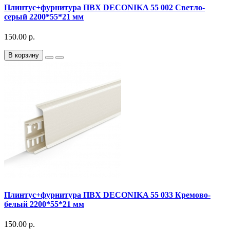
Плинтус+фурнитура ПВХ DECONIKA 55 002 Светло-
серый 2200*55*21 мм
150.00 р.
В корзину
Плинтус+фурнитура ПВХ DECONIKA 55 033 Кремово-
белый 2200*55*21 мм
150.00 р.