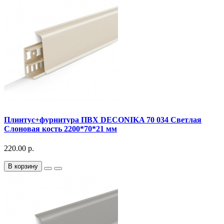
Плинтус+фурнитура ПВХ DECONIKA 70 034 Светлая
Слоновая кость 2200*70*21 мм
220.00 р.
В корзину