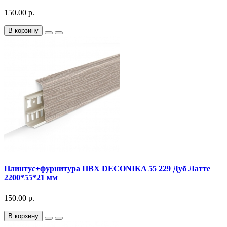
150.00 р.
В корзину
Плинтус+фурнитура ПВХ DECONIKA 55 229 Дуб Латте
2200*55*21 мм
150.00 р.
В корзину