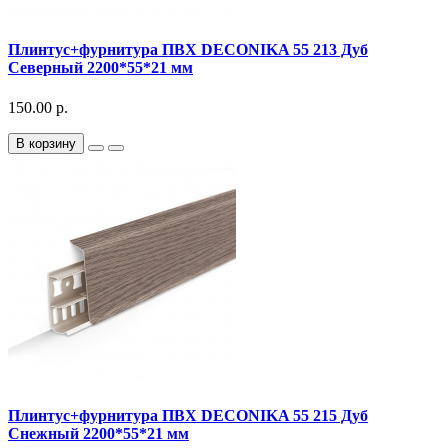
Плинтус+фурнитура ПВХ DECONIKA 55 213 Дуб
Северный 2200*55*21 мм
150.00 р.
В корзину
Плинтус+фурнитура ПВХ DECONIKA 55 215 Дуб
Снежный 2200*55*21 мм