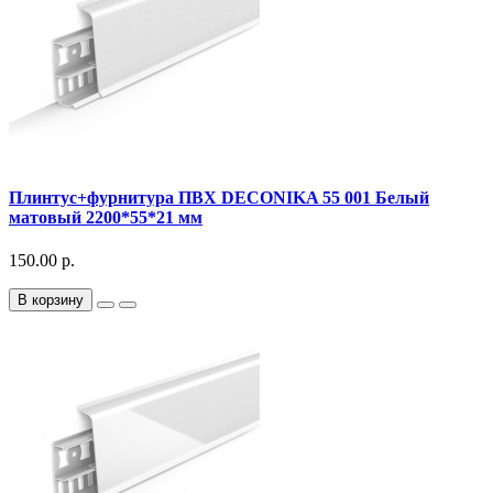
Плинтус+фурнитура ПВХ DECONIKA 55 001 Белый
матовый 2200*55*21 мм
150.00 р.
В корзину