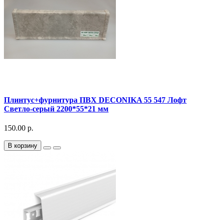
Плинтус+фурнитура ПВХ DECONIKA 55 547 Лофт
Светло-серый 2200*55*21 мм
150.00 р.
В корзину