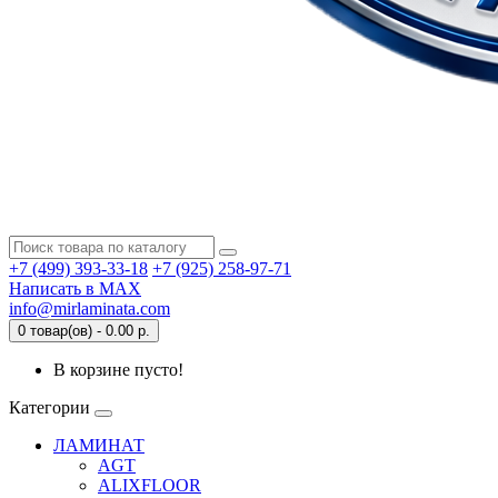
+7 (499) 393-33-18
+7 (925) 258-97-71
Написать в MAX
info@mirlaminata.com
0 товар(ов) - 0.00 р.
В корзине пусто!
Категории
ЛАМИНАТ
AGT
ALIXFLOOR