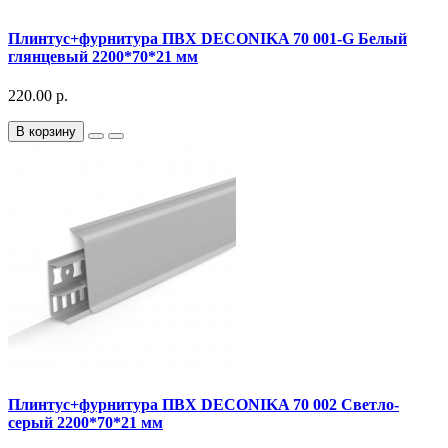
Плинтус+фурнитура ПВХ DECONIKA 70 001-G Белый
глянцевый 2200*70*21 мм
220.00 р.
В корзину
Плинтус+фурнитура ПВХ DECONIKA 70 002 Светло-
серый 2200*70*21 мм