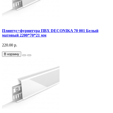
Плинтус+фурнитура ПВХ DECONIKA 70 001 Белый
матовый 2200*70*21 мм
220.00 р.
В корзину