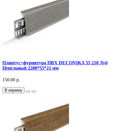
Плинтус+фурнитура ПВХ DECONIKA 55 210 Дуб
Пепельный 2200*55*21 мм
150.00 р.
В корзину