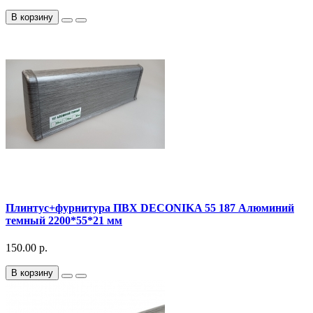
В корзину
Плинтус+фурнитура ПВХ DECONIKA 55 187 Алюминий
темный 2200*55*21 мм
150.00 р.
В корзину