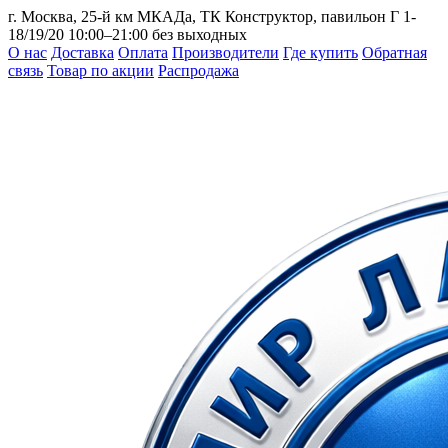
г. Москва, 25-й км МКАДа, ТК Конструктор, павильон Г 1-
18/19/20
10:00–21:00 без выходных
О нас
Доставка
Оплата
Производители
Где купить
Обратная
связь
Товар по акции
Распродажа