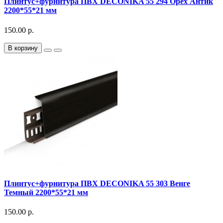
Плинтус+фурнитура ПВХ DECONIKA 55 294 Орех Антик
2200*55*21 мм
150.00 р.
В корзину
Плинтус+фурнитура ПВХ DECONIKA 55 303 Венге
Темный 2200*55*21 мм
150.00 р.