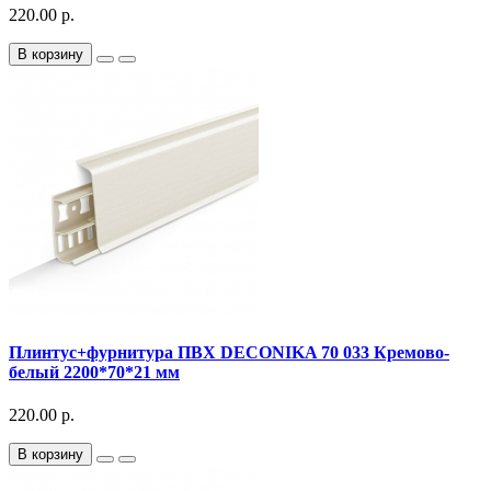
220.00 р.
В корзину
Плинтус+фурнитура ПВХ DECONIKA 70 033 Кремово-
белый 2200*70*21 мм
220.00 р.
В корзину