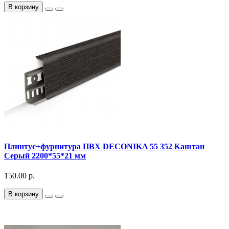
В корзину
Плинтус+фурнитура ПВХ DECONIKA 55 352 Каштан
Серый 2200*55*21 мм
150.00 р.
В корзину