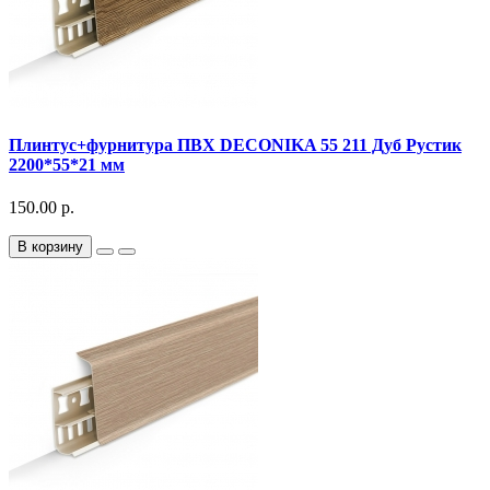
Плинтус+фурнитура ПВХ DECONIKA 55 211 Дуб Рустик
2200*55*21 мм
150.00 р.
В корзину