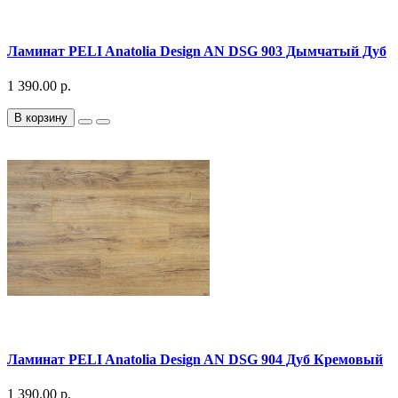
Ламинат PELI Anatolia Design AN DSG 903 Дымчатый Дуб
1 390.00 р.
В корзину
Ламинат PELI Anatolia Design AN DSG 904 Дуб Кремовый
1 390.00 р.