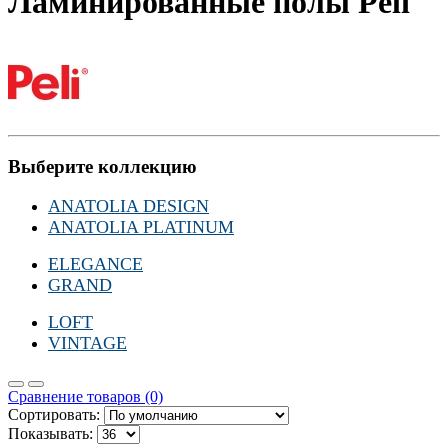
Ламинированные полы Peli
Выберите коллекцию
ANATOLIA DESIGN
ANATOLIA PLATINUM
ELEGANCE
GRAND
LOFT
VINTAGE
Сравнение товаров (0)
Сортировать:
Показывать: