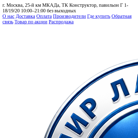
г. Москва, 25-й км МКАДа, ТК Конструктор, павильон Г 1-
18/19/20
10:00–21:00 без выходных
О нас
Доставка
Оплата
Производители
Где купить
Обратная
связь
Товар по акции
Распродажа