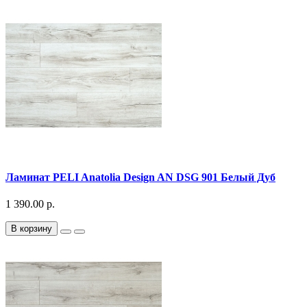
Ламинат PELI Anatolia Design AN DSG 901 Белый Дуб
1 390.00 р.
В корзину