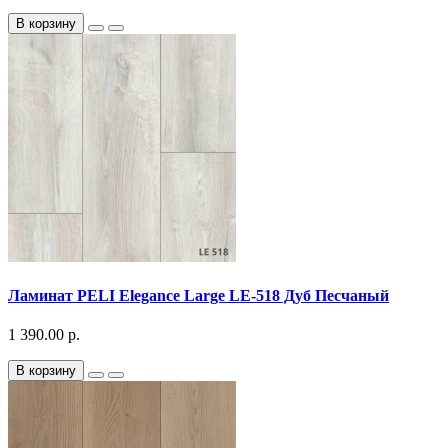
В корзину
Ламинат PELI Elegance Large LE-518 Дуб Песчаный
1 390.00 р.
В корзину