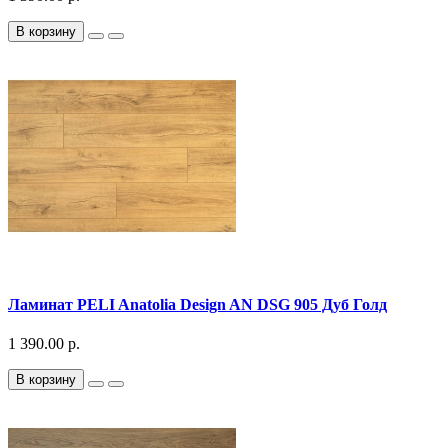
В корзину
Ламинат PELI Anatolia Design AN DSG 905 Дуб Голд
1 390.00 р.
В корзину