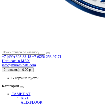
+7 (499) 393-33-18
+7 (925) 258-97-71
Написать в MAX
info@mirlaminata.com
0 товар(ов) - 0.00 р.
В корзине пусто!
Категории
ЛАМИНАТ
AGT
ALIXFLOOR