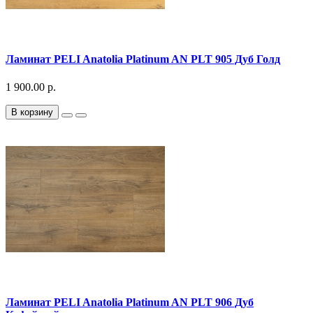
Ламинат PELI Anatolia Platinum AN PLT 905 Дуб Голд
1 900.00 р.
В корзину
Ламинат PELI Anatolia Platinum AN PLT 906 Дуб