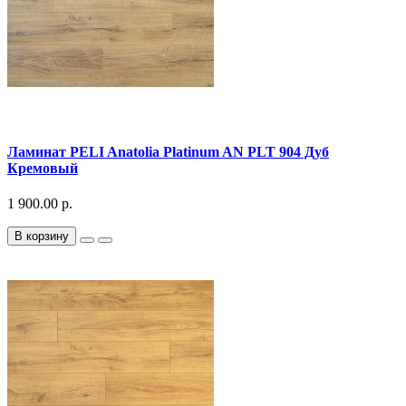
Ламинат PELI Anatolia Platinum AN PLT 904 Дуб
Кремовый
1 900.00 р.
В корзину