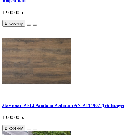
Кофейный
1 900.00 р.
В корзину
Ламинат PELI Anatolia Platinum AN PLT 907 Дуб Браун
1 900.00 р.
В корзину