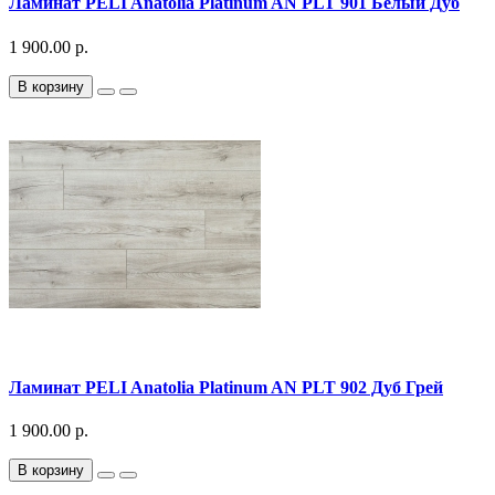
Ламинат PELI Anatolia Platinum AN PLT 901 Белый Дуб
1 900.00 р.
В корзину
Ламинат PELI Anatolia Platinum AN PLT 902 Дуб Грей
1 900.00 р.
В корзину