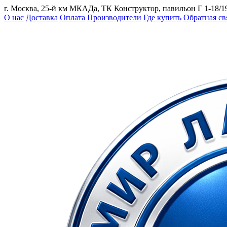
г. Москва, 25-й км МКАДа, ТК Конструктор, павильон Г 1-18/1
О нас
Доставка
Оплата
Производители
Где купить
Обратная св