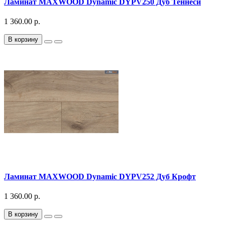
Ламинат MAXWOOD Dynamic DYPV250 Дуб Теннеси
1 360.00 р.
В корзину
Ламинат MAXWOOD Dynamic DYPV252 Дуб Крофт
1 360.00 р.
В корзину