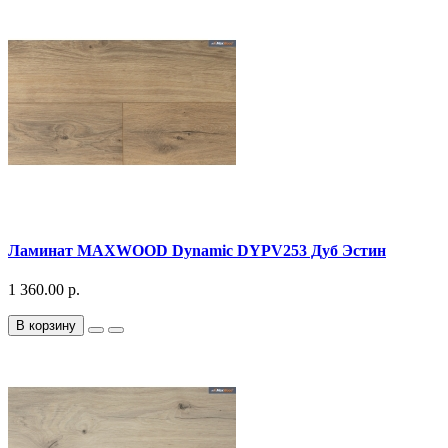
Ламинат MAXWOOD Dynamic DYPV253 Дуб Эстин
1 360.00 р.
В корзину