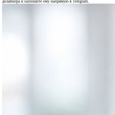
дизайнера и напишите ему напрямую в Telegram.