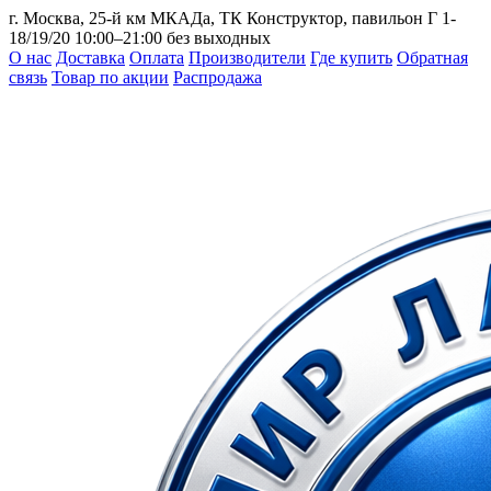
г. Москва, 25-й км МКАДа, ТК Конструктор, павильон Г 1-
18/19/20
10:00–21:00 без выходных
О нас
Доставка
Оплата
Производители
Где купить
Обратная
связь
Товар по акции
Распродажа