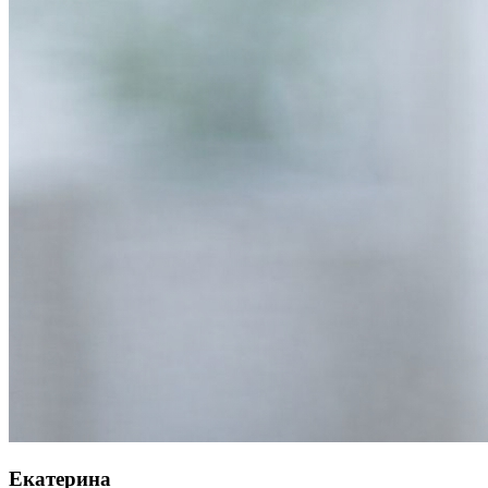
Екатерина