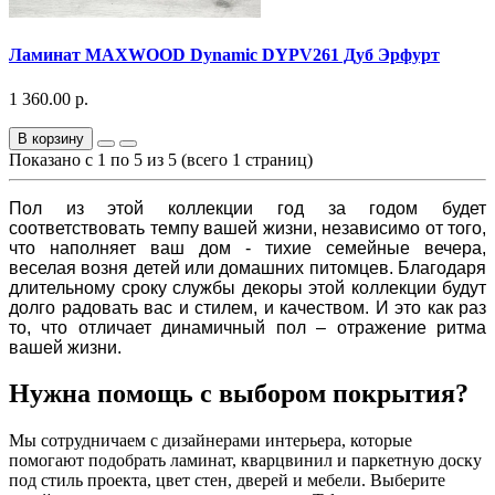
Ламинат MAXWOOD Dynamic DYPV261 Дуб Эрфурт
1 360.00 р.
В корзину
Показано с 1 по 5 из 5 (всего 1 страниц)
Пол из этой коллекции год за годом будет
соответствовать темпу вашей жизни, независимо от того,
что наполняет ваш дом - тихие семейные вечера,
веселая возня детей или домашних питомцев. Благодаря
длительному сроку службы декоры этой коллекции будут
долго радовать вас и стилем, и качеством. И это как раз
то, что отличает динамичный пол – отражение ритма
вашей жизни.
Нужна помощь с выбором покрытия?
Мы сотрудничаем с дизайнерами интерьера, которые
помогают подобрать ламинат, кварцвинил и паркетную доску
под стиль проекта, цвет стен, дверей и мебели. Выберите