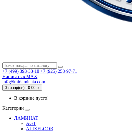
+7 (499) 393-33-18
+7 (925) 258-97-71
Написать в MAX
info@mirlaminata.com
0 товар(ов) - 0.00 р.
В корзине пусто!
Категории
ЛАМИНАТ
AGT
ALIXFLOOR