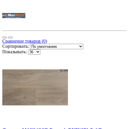
Сравнение товаров (0)
Сортировать:
Показывать: