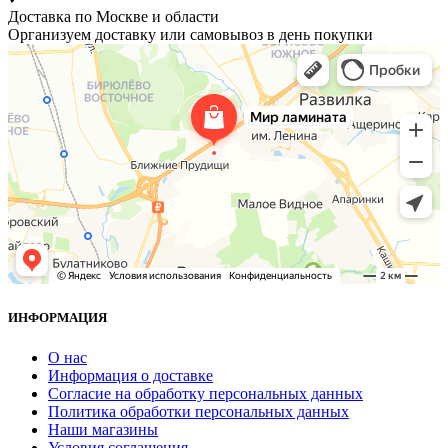
Доставка по Москве и области
Организуем доставку или самовывоз в день покупки
ИНФОРМАЦИЯ
О нас
Информация о доставке
Согласие на обработку персональных данных
Политика обработки персональных данных
Наши магазины
Условия соглашения