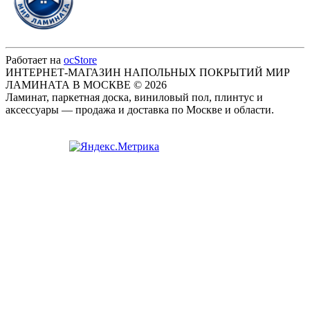
Работает на
ocStore
ИНТЕРНЕТ-МАГАЗИН НАПОЛЬНЫХ ПОКРЫТИЙ МИР
ЛАМИНАТА В МОСКВЕ © 2026
Ламинат, паркетная доска, виниловый пол, плинтус и
аксессуары — продажа и доставка по Москве и области.