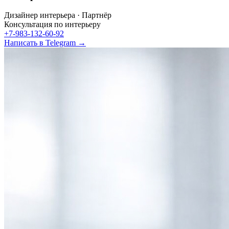
Дизайнер интерьера · Партнёр
Консультация по интерьеру
+7-983-132-60-92
Написать в Telegram →