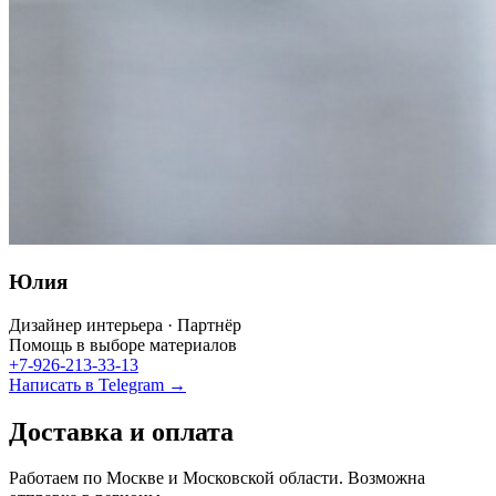
Юлия
Дизайнер интерьера · Партнёр
Помощь в выборе материалов
+7-926-213-33-13
Написать в Telegram →
Доставка и оплата
Работаем по Москве и Московской области. Возможна