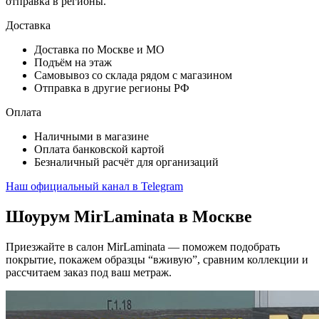
отправка в регионы.
Доставка
Доставка по Москве и МО
Подъём на этаж
Самовывоз со склада рядом с магазином
Отправка в другие регионы РФ
Оплата
Наличными в магазине
Оплата банковской картой
Безналичный расчёт для организаций
Наш официальный канал в Telegram
Шоурум MirLaminata в Москве
Приезжайте в салон MirLaminata — поможем подобрать
покрытие, покажем образцы “вживую”, сравним коллекции и
рассчитаем заказ под ваш метраж.