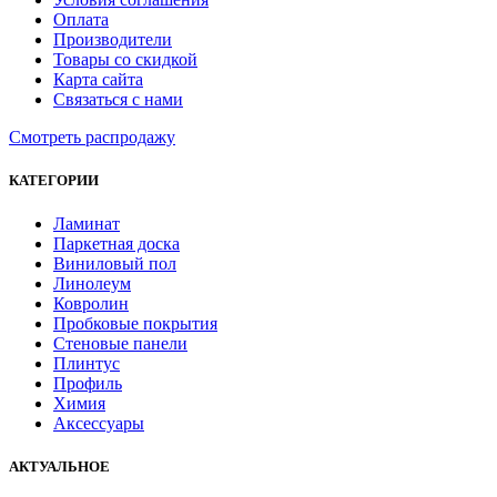
Оплата
Производители
Товары со скидкой
Карта сайта
Связаться с нами
Смотреть распродажу
КАТЕГОРИИ
Ламинат
Паркетная доска
Виниловый пол
Линолеум
Ковролин
Пробковые покрытия
Стеновые панели
Плинтус
Профиль
Химия
Аксессуары
АКТУАЛЬНОЕ