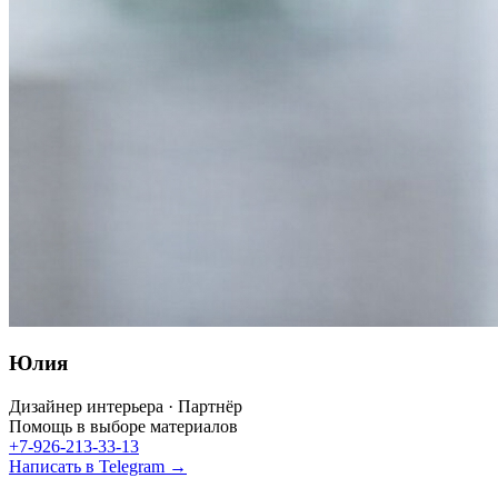
Юлия
Дизайнер интерьера · Партнёр
Помощь в выборе материалов
+7-926-213-33-13
Написать в Telegram →