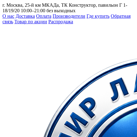
г. Москва, 25-й км МКАДа, ТК Конструктор, павильон Г 1-
18/19/20
10:00–21:00 без выходных
О нас
Доставка
Оплата
Производители
Где купить
Обратная
связь
Товар по акции
Распродажа