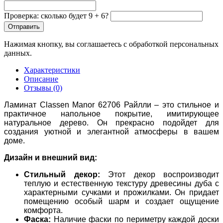
Проверка: сколько будет 9 + 6?
Отправить
Нажимая кнопку, вы соглашаетесь с обработкой персональных
данных.
Характеристики
Описание
Отзывы (0)
Ламинат Classen Manor 62706 Райлли – это стильное и
практичное напольное покрытие, имитирующее
натуральное дерево. Он прекрасно подойдет для
создания уютной и элегантной атмосферы в вашем
доме.
Дизайн и внешний вид:
Стильный декор:
Этот декор воспроизводит
теплую и естественную текстуру древесины дуба с
характерными сучками и прожилками. Он придает
помещению особый шарм и создает ощущение
комфорта.
Фаска:
Наличие фаски по периметру каждой доски