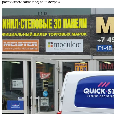
рассчитаем заказ под ваш метраж.