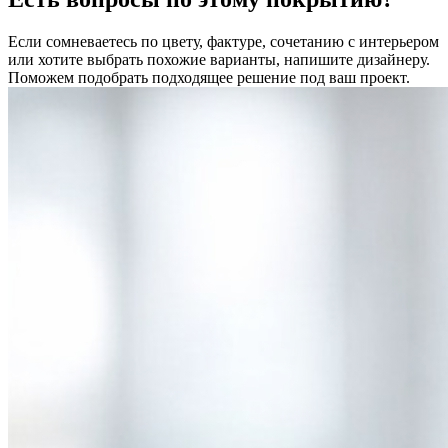
Если сомневаетесь по цвету, фактуре, сочетанию с интерьером
или хотите выбрать похожие варианты, напишите дизайнеру.
Поможем подобрать подходящее решение под ваш проект.