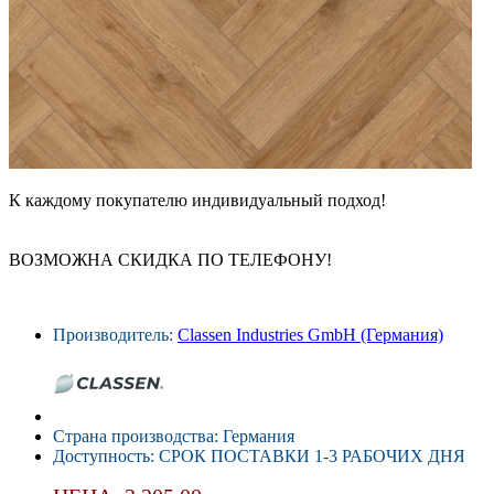
К каждому покупателю индивидуальный подход!
ВОЗМОЖНА СКИДКА ПО ТЕЛЕФОНУ!
Производитель:
Classen Industries GmbH (Германия)
Страна производства: Германия
Доступность: СРОК ПОСТАВКИ 1-3 РАБОЧИХ ДНЯ