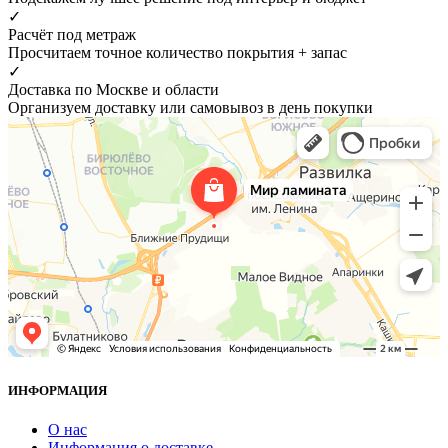
✓
Расчёт под метраж
Просчитаем точное количество покрытия + запас
✓
Доставка по Москве и области
Организуем доставку или самовывоз в день покупки
ИНФОРМАЦИЯ
О нас
Информация о доставке