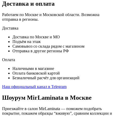
Доставка и оплата
Работаем по Москве и Московской области. Возможна
отправка в регионы.
Доставка
Доставка по Москве и МО
Подъём на этаж
Самовывоз со склада рядом с магазином
Отправка в другие регионы РФ
Оплата
Наличными в магазине
Оплата банковской картой
Безналичный расчёт для организаций
Наш официальный канал в Telegram
Шоурум MirLaminata в Москве
Приезжайте в салон MirLaminata — поможем подобрать
покрытие, покажем образцы “вживую”, сравним коллекции и