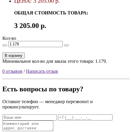
ЦЕНА: 3 205.00 р.
ОБЩАЯ СТОИМОСТЬ ТОВАРА:
3 205.00 р.
Кол-во
В корзину
Минимальное кол-во для заказа этого товара: 1.179.
0 отзывов
/
Написать отзыв
Есть вопросы по товару?
Оставьте телефон — менеджер перезвонит и
проконсультирует.