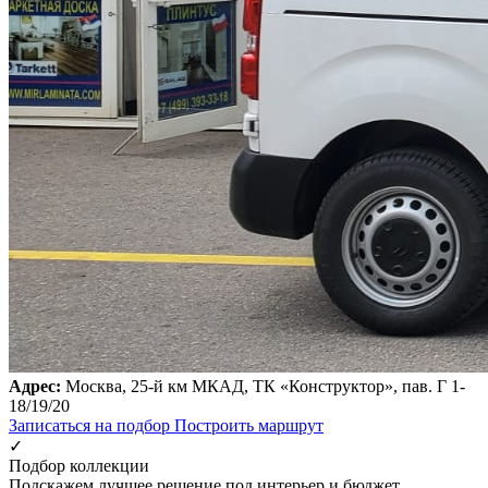
Адрес:
Москва, 25-й км МКАД, ТК «Конструктор», пав. Г 1-
18/19/20
Записаться на подбор
Построить маршрут
✓
Подбор коллекции
Подскажем лучшее решение под интерьер и бюджет