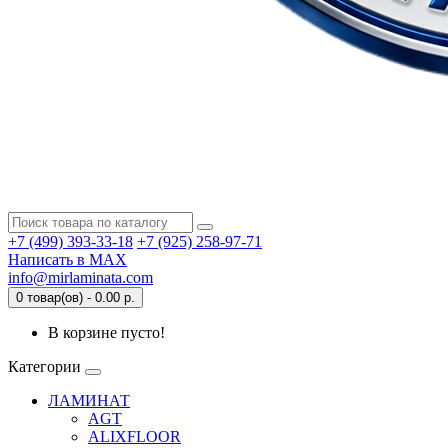
+7 (499) 393-33-18
+7 (925) 258-97-71
Написать в MAX
info@mirlaminata.com
0 товар(ов) - 0.00 р.
В корзине пусто!
Категории
ЛАМИНАТ
AGT
ALIXFLOOR