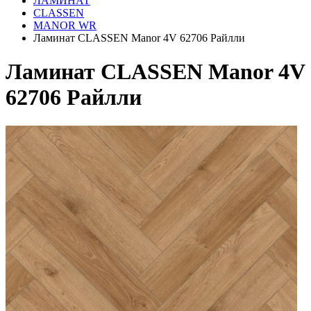
ЛАМИНАТ
CLASSEN
MANOR WR
Ламинат CLASSEN Manor 4V 62706 Райлли
Ламинат CLASSEN Manor 4V
62706 Райлли