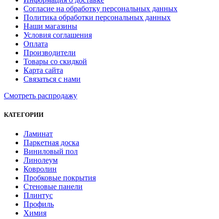
Согласие на обработку персональных данных
Политика обработки персональных данных
Наши магазины
Условия соглашения
Оплата
Производители
Товары со скидкой
Карта сайта
Связаться с нами
Смотреть распродажу
КАТЕГОРИИ
Ламинат
Паркетная доска
Виниловый пол
Линолеум
Ковролин
Пробковые покрытия
Стеновые панели
Плинтус
Профиль
Химия