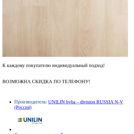
К каждому покупателю индивидуальный подход!
ВОЗМОЖНА СКИДКА ПО ТЕЛЕФОНУ!
Производитель:
UNILIN bvba – division RUSSIA N-V
(Россия)