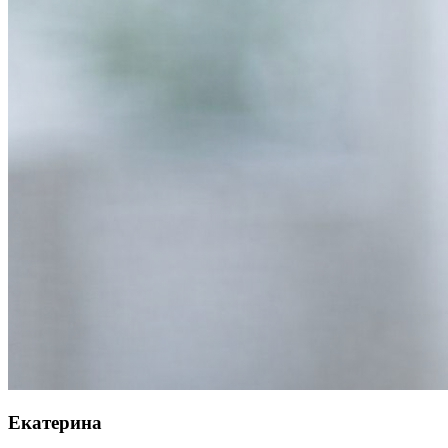
Екатерина