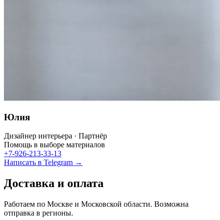
Юлия
Дизайнер интерьера · Партнёр
Помощь в выборе материалов
+7-926-213-33-13
Написать в Telegram →
Доставка и оплата
Работаем по Москве и Московской области. Возможна
отправка в регионы.