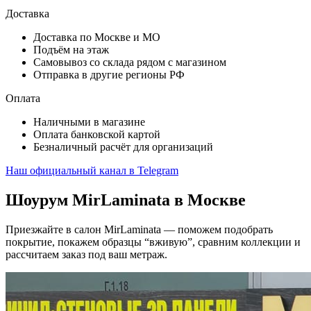
Доставка
Доставка по Москве и МО
Подъём на этаж
Самовывоз со склада рядом с магазином
Отправка в другие регионы РФ
Оплата
Наличными в магазине
Оплата банковской картой
Безналичный расчёт для организаций
Наш официальный канал в Telegram
Шоурум MirLaminata в Москве
Приезжайте в салон MirLaminata — поможем подобрать
покрытие, покажем образцы “вживую”, сравним коллекции и
рассчитаем заказ под ваш метраж.