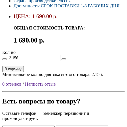
Страна производства: Россия
Доступность: СРОК ПОСТАВКИ 1-3 РАБОЧИХ ДНЯ
ЦЕНА: 1 690.00 р.
ОБЩАЯ СТОИМОСТЬ ТОВАРА:
1 690.00 р.
Кол-во
В корзину
Минимальное кол-во для заказа этого товара: 2.156.
0 отзывов
/
Написать отзыв
Есть вопросы по товару?
Оставьте телефон — менеджер перезвонит и
проконсультирует.