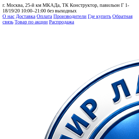
г. Москва, 25-й км МКАДа, ТК Конструктор, павильон Г 1-
18/19/20
10:00–21:00 без выходных
О нас
Доставка
Оплата
Производители
Где купить
Обратная
связь
Товар по акции
Распродажа