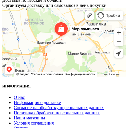
Доставка по Москве и области
Организуем доставку или самовывоз в день покупки
ИНФОРМАЦИЯ
О нас
Информация о доставке
Согласие на обработку персональных данных
Политика обработки персональных данных
Наши магазины
Условия соглашения