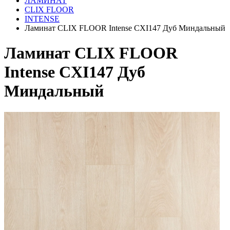
ЛАМИНАТ
CLIX FLOOR
INTENSE
Ламинат CLIX FLOOR Intense CXI147 Дуб Миндальный
Ламинат CLIX FLOOR
Intense CXI147 Дуб
Миндальный