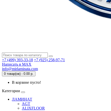
+7 (499) 393-33-18
+7 (925) 258-97-71
Написать в MAX
info@mirlaminata.com
0 товар(ов) - 0.00 р.
В корзине пусто!
Категории
ЛАМИНАТ
AGT
ALIXFLOOR