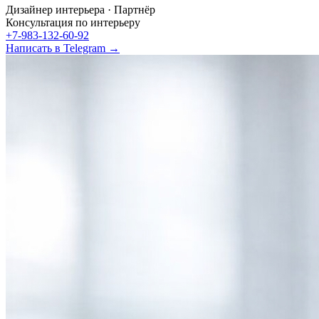
Дизайнер интерьера · Партнёр
Консультация по интерьеру
+7-983-132-60-92
Написать в Telegram →