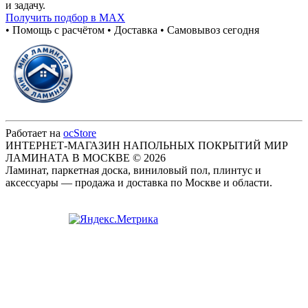
и задачу.
Получить подбор в MAX
• Помощь с расчётом • Доставка • Самовывоз сегодня
Работает на
ocStore
ИНТЕРНЕТ-МАГАЗИН НАПОЛЬНЫХ ПОКРЫТИЙ МИР
ЛАМИНАТА В МОСКВЕ © 2026
Ламинат, паркетная доска, виниловый пол, плинтус и
аксессуары — продажа и доставка по Москве и области.