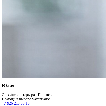
Юлия
Дизайнер интерьера · Партнёр
Помощь в выборе материалов
+7-926-213-33-13