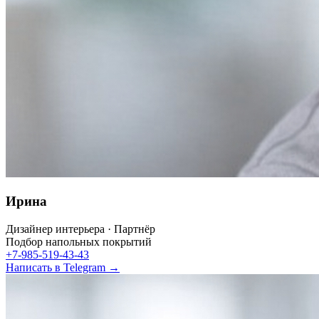
Ирина
Дизайнер интерьера · Партнёр
Подбор напольных покрытий
+7-985-519-43-43
Написать в Telegram →