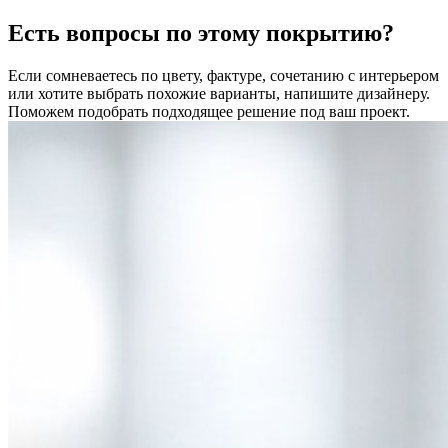
Есть вопросы по этому покрытию?
Если сомневаетесь по цвету, фактуре, сочетанию с интерьером
или хотите выбрать похожие варианты, напишите дизайнеру.
Поможем подобрать подходящее решение под ваш проект.