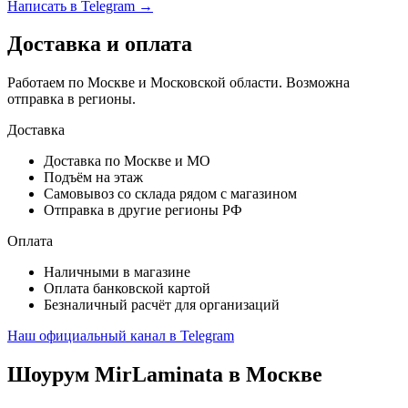
Написать в Telegram →
Доставка и оплата
Работаем по Москве и Московской области. Возможна
отправка в регионы.
Доставка
Доставка по Москве и МО
Подъём на этаж
Самовывоз со склада рядом с магазином
Отправка в другие регионы РФ
Оплата
Наличными в магазине
Оплата банковской картой
Безналичный расчёт для организаций
Наш официальный канал в Telegram
Шоурум MirLaminata в Москве