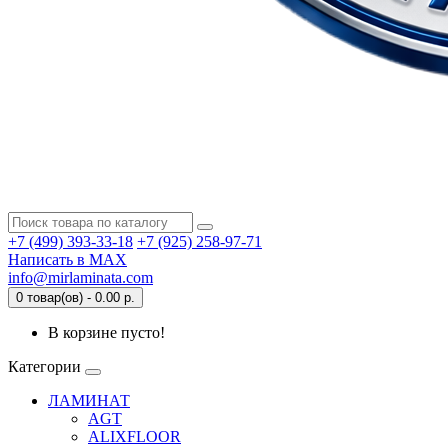
+7 (499) 393-33-18
+7 (925) 258-97-71
Написать в MAX
info@mirlaminata.com
0 товар(ов) - 0.00 р.
В корзине пусто!
Категории
ЛАМИНАТ
AGT
ALIXFLOOR