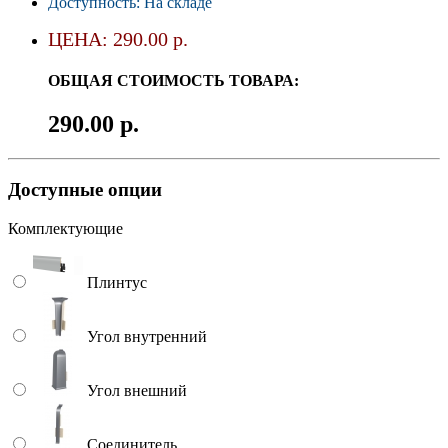
Доступность: На складе
ЦЕНА: 290.00 р.
ОБЩАЯ СТОИМОСТЬ ТОВАРА:
290.00 р.
Доступные опции
Комплектующие
Плинтус
Угол внутренний
Угол внешний
Соединитель