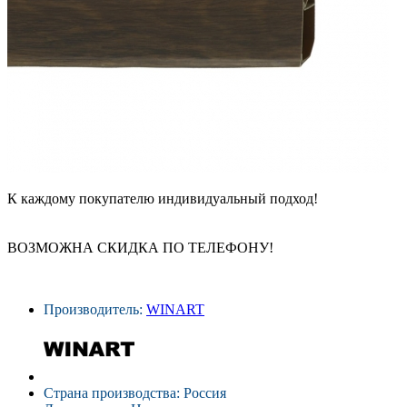
К каждому покупателю индивидуальный подход!
ВОЗМОЖНА СКИДКА ПО ТЕЛЕФОНУ!
Производитель:
WINART
Страна производства: Россия