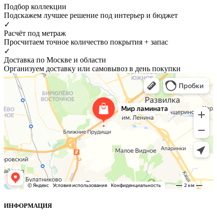
Подбор коллекции
Подскажем лучшее решение под интерьер и бюджет
✓
Расчёт под метраж
Просчитаем точное количество покрытия + запас
✓
Доставка по Москве и области
Организуем доставку или самовывоз в день покупки
ИНФОРМАЦИЯ