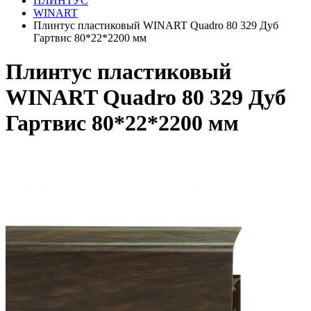
ПЛИНТУС
WINART
Плинтус пластиковый WINART Quadro 80 329 Дуб
Гартвис 80*22*2200 мм
Плинтус пластиковый
WINART Quadro 80 329 Дуб
Гартвис 80*22*2200 мм