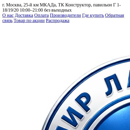
г. Москва, 25-й км МКАДа, ТК Конструктор, павильон Г 1-
18/19/20
10:00–21:00 без выходных
О нас
Доставка
Оплата
Производители
Где купить
Обратная
связь
Товар по акции
Распродажа