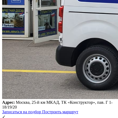
Адрес:
Москва, 25-й км МКАД, ТК «Конструктор», пав. Г 1-
18/19/20
Записаться на подбор
Построить маршрут
✓