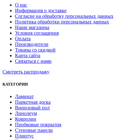
О нас
Информация о доставке
Согласие на обработку персональных данных
Политика обработки персональных данных
Наши магазины
Условия соглашения
Оплата
Производители
Товары со скидкой
Карта сайта
Связаться с нами
Смотреть распродажу
КАТЕГОРИИ
Ламинат
Паркетная доска
Виниловый пол
Линолеум
Ковролин
Пробковые покрытия
Стеновые панели
Плинтус