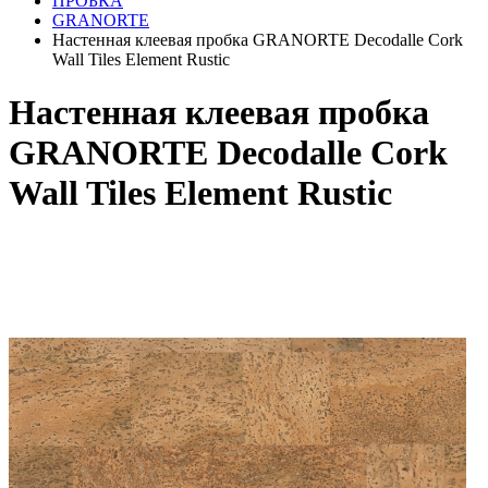
ПРОБКА
GRANORTE
Настенная клеевая пробка GRANORTE Decodalle Cork
Wall Tiles Element Rustic
Настенная клеевая пробка
GRANORTE Decodalle Cork
Wall Tiles Element Rustic