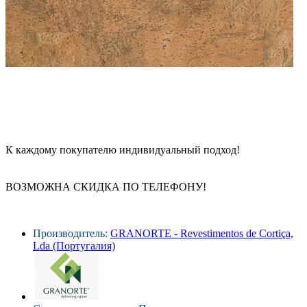
К каждому покупателю индивидуальный подход!
ВОЗМОЖНА СКИДКА ПО ТЕЛЕФОНУ!
Производитель:
GRANORTE - Revestimentos de Cortiça,
Lda (Португалия)