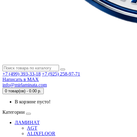
+7 (499) 393-33-18
+7 (925) 258-97-71
Написать в MAX
info@mirlaminata.com
0 товар(ов) - 0.00 р.
В корзине пусто!
Категории
ЛАМИНАТ
AGT
ALIXFLOOR