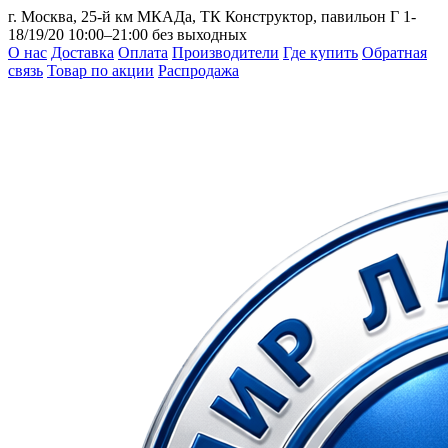
г. Москва, 25-й км МКАДа, ТК Конструктор, павильон Г 1-
18/19/20
10:00–21:00 без выходных
О нас
Доставка
Оплата
Производители
Где купить
Обратная
связь
Товар по акции
Распродажа