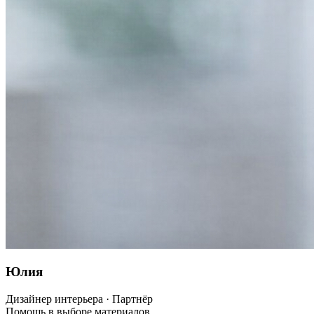
Юлия
Дизайнер интерьера · Партнёр
Помощь в выборе материалов