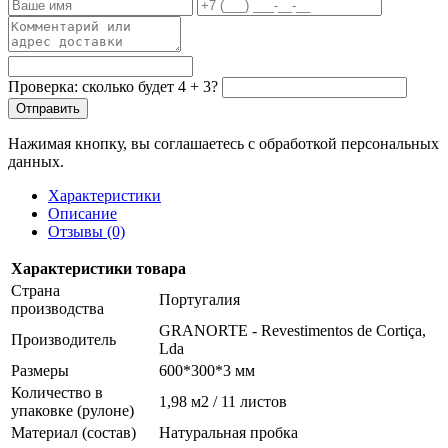
Проверка: сколько будет 4 + 3?
Отправить
Нажимая кнопку, вы соглашаетесь с обработкой персональных
данных.
Характеристики
Описание
Отзывы (0)
Характеристики товара
Страна
Португалия
производства
GRANORTE - Revestimentos de Cortiça,
Производитель
Lda
Размеры
600*300*3 мм
Количество в
1,98 м2 / 11 листов
упаковке (рулоне)
Материал (состав)
Натуральная пробка