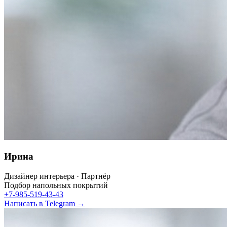
Ирина
Дизайнер интерьера · Партнёр
Подбор напольных покрытий
+7-985-519-43-43
Написать в Telegram →