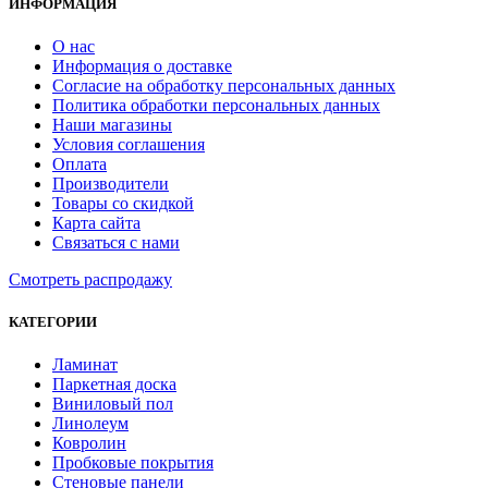
ИНФОРМАЦИЯ
О нас
Информация о доставке
Согласие на обработку персональных данных
Политика обработки персональных данных
Наши магазины
Условия соглашения
Оплата
Производители
Товары со скидкой
Карта сайта
Связаться с нами
Смотреть распродажу
КАТЕГОРИИ
Ламинат
Паркетная доска
Виниловый пол
Линолеум
Ковролин
Пробковые покрытия
Стеновые панели