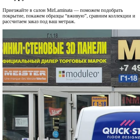
Приезжайте в салон MirLaminata — поможем подобрать
покрытие, покажем образцы “вживую”, сравним коллекции и
рассчитаем заказ под ваш метраж.