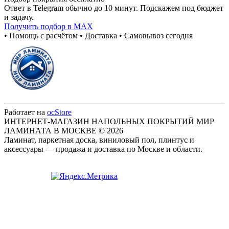
Ответ в Telegram обычно до 10 минут. Подскажем под бюджет
и задачу.
Получить подбор в MAX
• Помощь с расчётом • Доставка • Самовывоз сегодня
Работает на
ocStore
ИНТЕРНЕТ-МАГАЗИН НАПОЛЬНЫХ ПОКРЫТИЙ МИР
ЛАМИНАТА В МОСКВЕ © 2026
Ламинат, паркетная доска, виниловый пол, плинтус и
аксессуары — продажа и доставка по Москве и области.