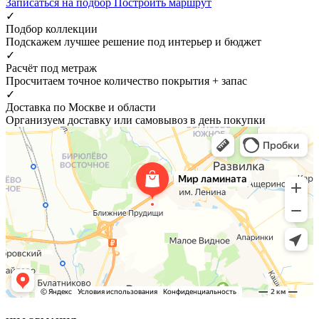
Записаться на подбор
Построить маршрут
✓
Подбор коллекции
Подскажем лучшее решение под интерьер и бюджет
✓
Расчёт под метраж
Просчитаем точное количество покрытия + запас
✓
Доставка по Москве и области
Организуем доставку или самовывоз в день покупки