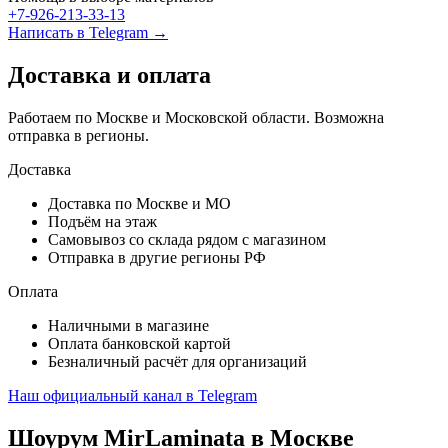
+7-926-213-33-13
Написать в Telegram →
Доставка и оплата
Работаем по Москве и Московской области. Возможна
отправка в регионы.
Доставка
Доставка по Москве и МО
Подъём на этаж
Самовывоз со склада рядом с магазином
Отправка в другие регионы РФ
Оплата
Наличными в магазине
Оплата банковской картой
Безналичный расчёт для организаций
Наш официальный канал в Telegram
Шоурум MirLaminata в Москве