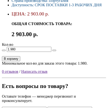
Страна производства: Португалия
Доступность: СРОК ПОСТАВКИ 1-3 РАБОЧИХ ДНЯ
ЦЕНА: 2 903.00 р.
ОБЩАЯ СТОИМОСТЬ ТОВАРА:
2 903.00 р.
Кол-во
В корзину
Минимальное кол-во для заказа этого товара: 1.980.
0 отзывов
/
Написать отзыв
Есть вопросы по товару?
Оставьте телефон — менеджер перезвонит и
проконсультирует.