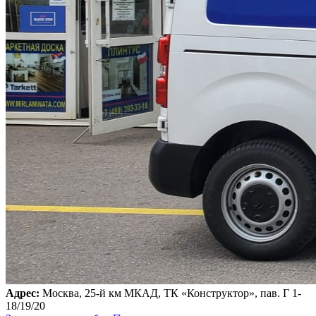
Адрес:
Москва, 25-й км МКАД, ТК «Конструктор», пав. Г 1-
18/19/20