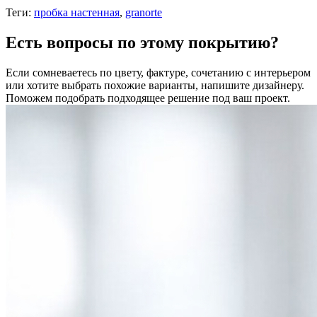
Теги:
пробка настенная
,
granorte
Есть вопросы по этому покрытию?
Если сомневаетесь по цвету, фактуре, сочетанию с интерьером
или хотите выбрать похожие варианты, напишите дизайнеру.
Поможем подобрать подходящее решение под ваш проект.