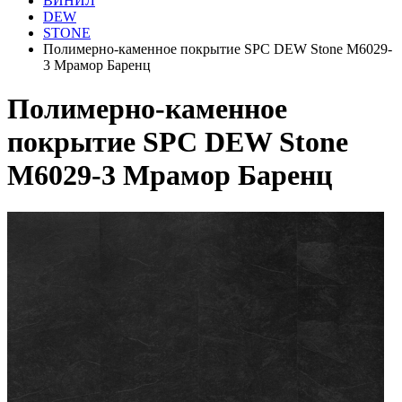
ВИНИЛ
DEW
STONE
Полимерно-каменное покрытие SPC DEW Stone M6029-
3 Мрамор Баренц
Полимерно-каменное
покрытие SPC DEW Stone
M6029-3 Мрамор Баренц