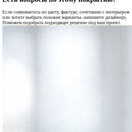
Если сомневаетесь по цвету, фактуре, сочетанию с интерьером
или хотите выбрать похожие варианты, напишите дизайнеру.
Поможем подобрать подходящее решение под ваш проект.