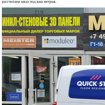
рассчитаем заказ под ваш метраж.