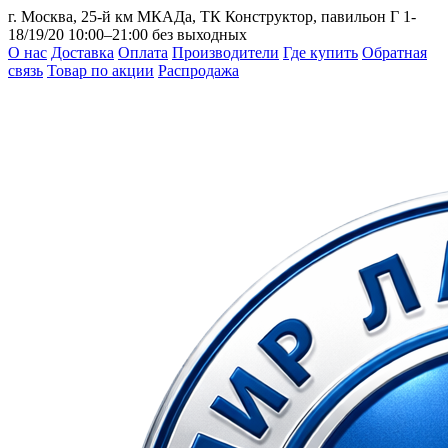
г. Москва, 25-й км МКАДа, ТК Конструктор, павильон Г 1-
18/19/20
10:00–21:00 без выходных
О нас
Доставка
Оплата
Производители
Где купить
Обратная
связь
Товар по акции
Распродажа