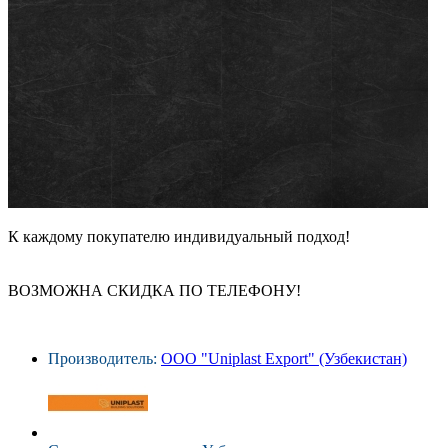
К каждому покупателю индивидуальный подход!
ВОЗМОЖНА СКИДКА ПО ТЕЛЕФОНУ!
Производитель:
ООО "Uniplast Export" (Узбекистан)