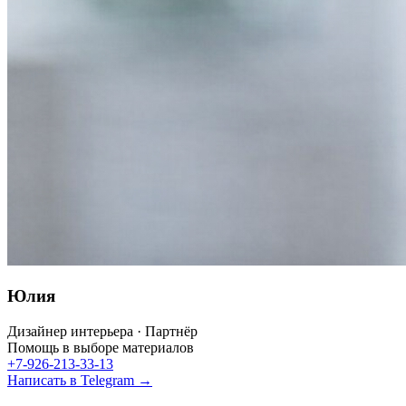
Юлия
Дизайнер интерьера · Партнёр
Помощь в выборе материалов
+7-926-213-33-13
Написать в Telegram →