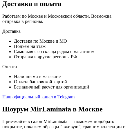
Доставка и оплата
Работаем по Москве и Московской области. Возможна
отправка в регионы.
Доставка
Доставка по Москве и МО
Подъём на этаж
Самовывоз со склада рядом с магазином
Отправка в другие регионы РФ
Оплата
Наличными в магазине
Оплата банковской картой
Безналичный расчёт для организаций
Наш официальный канал в Telegram
Шоурум MirLaminata в Москве
Приезжайте в салон MirLaminata — поможем подобрать
покрытие, покажем образцы “вживую”, сравним коллекции и