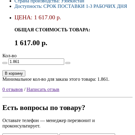
Страна производства: Узбекистан
Доступность: СРОК ПОСТАВКИ 1-3 РАБОЧИХ ДНЯ
ЦЕНА: 1 617.00 р.
ОБЩАЯ СТОИМОСТЬ ТОВАРА:
1 617.00 р.
Кол-во
В корзину
Минимальное кол-во для заказа этого товара: 1.861.
0 отзывов
/
Написать отзыв
Есть вопросы по товару?
Оставьте телефон — менеджер перезвонит и
проконсультирует.