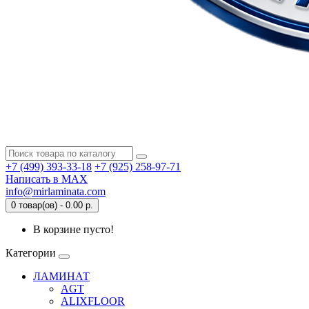
+7 (499) 393-33-18
+7 (925) 258-97-71
Написать в MAX
info@mirlaminata.com
0 товар(ов) - 0.00 р.
В корзине пусто!
Категории
ЛАМИНАТ
AGT
ALIXFLOOR