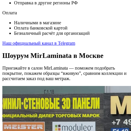
Отправка в другие регионы РФ
Оплата
Наличными в магазине
Оплата банковской картой
Безналичный расчёт для организаций
Наш официальный канал в Telegram
Шоурум MirLaminata в Москве
Приезжайте в салон MirLaminata — поможем подобрать
покрытие, покажем образцы “вживую”, сравним коллекции и
рассчитаем заказ под ваш метраж.