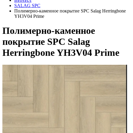
ВИНИЛ
SALAG SPC
Полимерно-каменное покрытие SPC Salag Herringbone
YH3V04 Prime
Полимерно-каменное
покрытие SPC Salag
Herringbone YH3V04 Prime