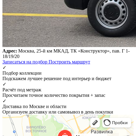
Адрес:
Москва, 25-й км МКАД, ТК «Конструктор», пав. Г 1-
18/19/20
Записаться на подбор
Построить маршрут
✓
Подбор коллекции
Подскажем лучшее решение под интерьер и бюджет
✓
Расчёт под метраж
Просчитаем точное количество покрытия + запас
✓
Доставка по Москве и области
Организуем доставку или самовывоз в день покупки