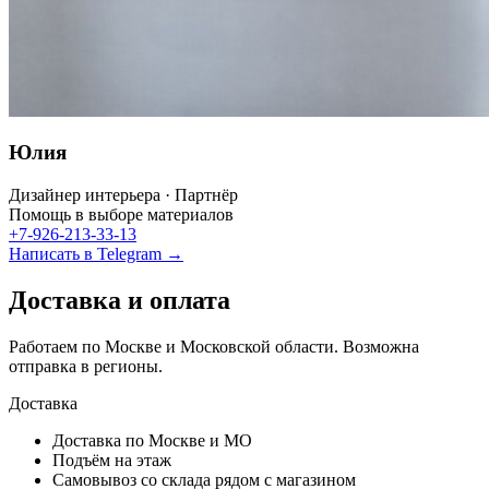
Юлия
Дизайнер интерьера · Партнёр
Помощь в выборе материалов
+7-926-213-33-13
Написать в Telegram →
Доставка и оплата
Работаем по Москве и Московской области. Возможна
отправка в регионы.
Доставка
Доставка по Москве и МО
Подъём на этаж
Самовывоз со склада рядом с магазином