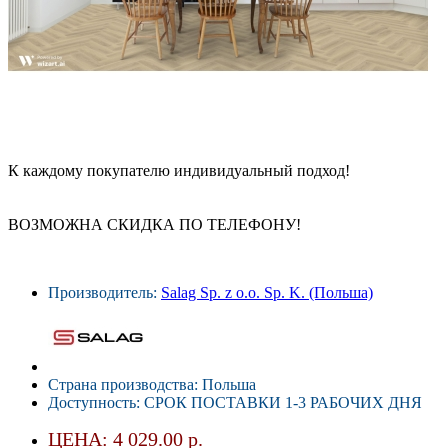
К каждому покупателю индивидуальный подход!
ВОЗМОЖНА СКИДКА ПО ТЕЛЕФОНУ!
Производитель:
Salag Sp. z o.o. Sp. K. (Польша)
Страна производства: Польша
Доступность: СРОК ПОСТАВКИ 1-3 РАБОЧИХ ДНЯ
ЦЕНА: 4 029.00 р.