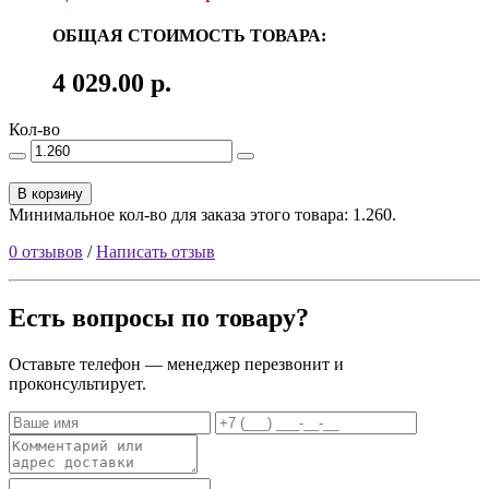
ОБЩАЯ СТОИМОСТЬ ТОВАРА:
4 029.00 р.
Кол-во
В корзину
Минимальное кол-во для заказа этого товара: 1.260.
0 отзывов
/
Написать отзыв
Есть вопросы по товару?
Оставьте телефон — менеджер перезвонит и
проконсультирует.