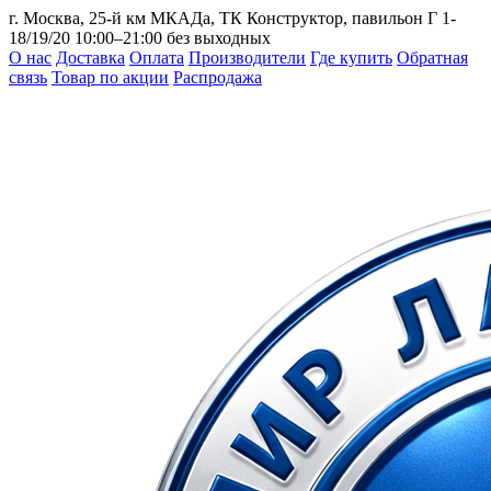
г. Москва, 25-й км МКАДа, ТК Конструктор, павильон Г 1-
18/19/20
10:00–21:00 без выходных
О нас
Доставка
Оплата
Производители
Где купить
Обратная
связь
Товар по акции
Распродажа