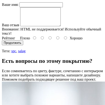
Ваше имя:
Ваш отзыв
Внимание:
HTML не поддерживается! Используйте обычный
текст!
Рейтинг
Плохо
Хорошо
Продолжить
Теги:
spc
,
salag
Есть вопросы по этому покрытию?
Если сомневаетесь по цвету, фактуре, сочетанию с интерьером
или хотите выбрать похожие варианты, напишите дизайнеру.
Поможем подобрать подходящее решение под ваш проект.