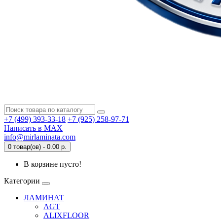
+7 (499) 393-33-18
+7 (925) 258-97-71
Написать в MAX
info@mirlaminata.com
0 товар(ов) - 0.00 р.
В корзине пусто!
Категории
ЛАМИНАТ
AGT
ALIXFLOOR