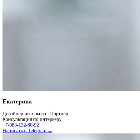
Екатерина
Дизайнер интерьера · Партнёр
Консультация по интерьеру
+7-983-132-60-92
Написать в Telegram →