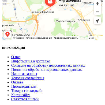
ИНФОРМАЦИЯ
О нас
Информация о доставке
Согласие на обработку персональных данных
Политика обработки персональных данных
Наши магазины
Условия соглашения
Оплата
Производители
Товары со скидкой
Карта сайта
Связаться с нами