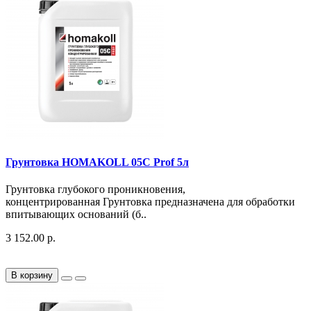
Грунтовка HOMAKOLL 05C Prof 5л
Грунтовка глубокого проникновения,
концентрированная Грунтовка предназначена для обработки
впитывающих оснований (б..
3 152.00 р.
В корзину