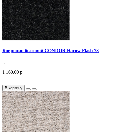
Ковролин бытовой CONDOR Harow Flash 78
..
1 160.00 р.
В корзину