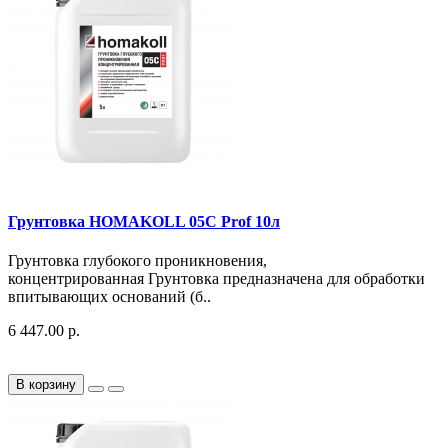
Грунтовка HOMAKOLL 05C Prof 10л
Грунтовка глубокого проникновения,
концентрированная Грунтовка предназначена для обработки
впитывающих оснований (б..
6 447.00 р.
В корзину