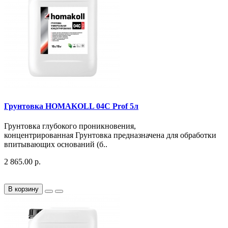
Грунтовка HOMAKOLL 04C Prof 5л
Грунтовка глубокого проникновения,
концентрированная Грунтовка предназначена для обработки
впитывающих оснований (б..
2 865.00 р.
В корзину