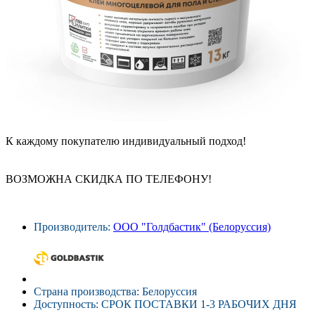
К каждому покупателю индивидуальный подход!
ВОЗМОЖНА СКИДКА ПО ТЕЛЕФОНУ!
Производитель:
ООО "Голдбастик" (Белоруссия)
Страна производства: Белоруссия
Доступность: СРОК ПОСТАВКИ 1-3 РАБОЧИХ ДНЯ