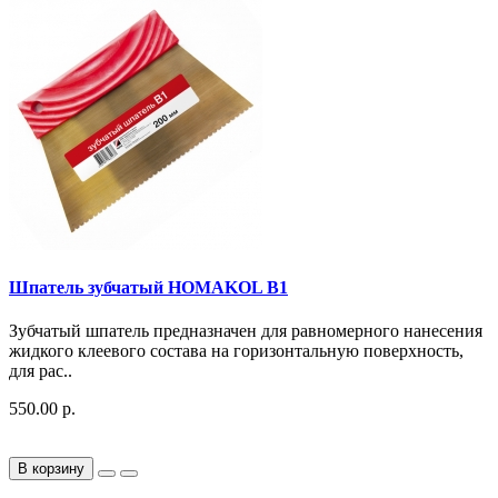
Шпатель зубчатый HOMAKOL B1
Зубчатый шпатель предназначен для равномерного нанесения
жидкого клеевого состава на горизонтальную поверхность,
для рас..
550.00 р.
В корзину