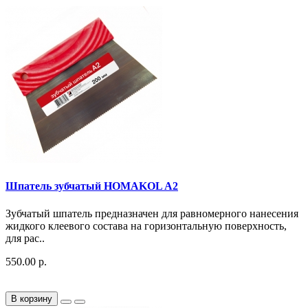
Шпатель зубчатый HOMAKOL A2
Зубчатый шпатель предназначен для равномерного нанесения
жидкого клеевого состава на горизонтальную поверхность,
для рас..
550.00 р.
В корзину