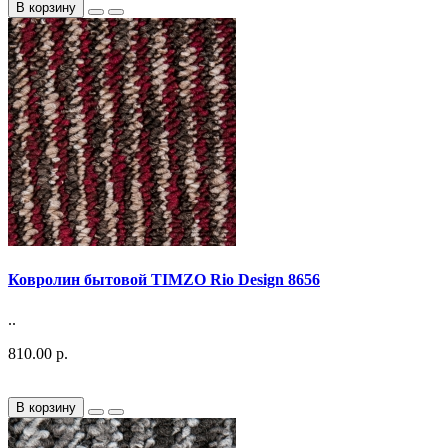
В корзину
Ковролин бытовой TIMZO Rio Design 8656
..
810.00 р.
В корзину