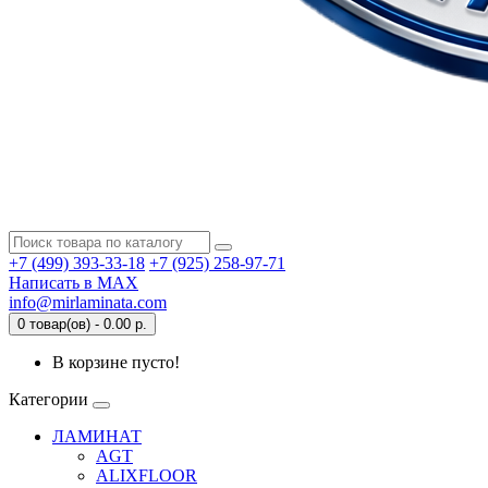
+7 (499) 393-33-18
+7 (925) 258-97-71
Написать в MAX
info@mirlaminata.com
0 товар(ов) - 0.00 р.
В корзине пусто!
Категории
ЛАМИНАТ
AGT
ALIXFLOOR