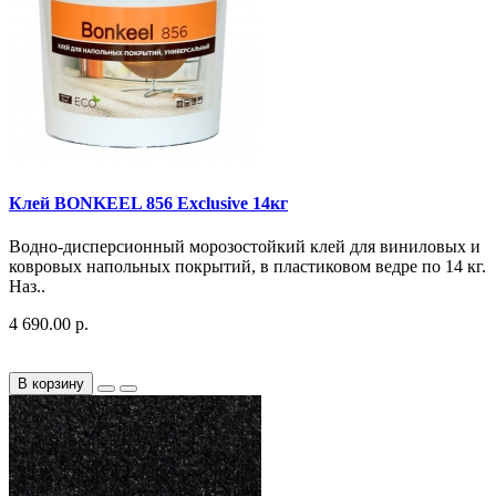
Клей BONKEEL 856 Exclusive 14кг
Водно-дисперсионный морозостойкий клей для виниловых и
ковровых напольных покрытий, в пластиковом ведре по 14 кг.
Наз..
4 690.00 р.
В корзину