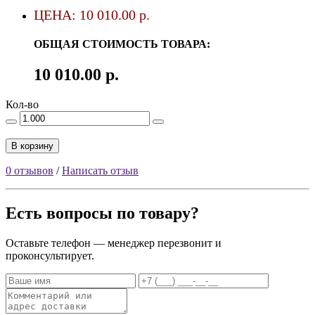
ЦЕНА: 10 010.00 р.
ОБЩАЯ СТОИМОСТЬ ТОВАРА:
10 010.00 р.
Кол-во
В корзину
0 отзывов
/
Написать отзыв
Есть вопросы по товару?
Оставьте телефон — менеджер перезвонит и
проконсультирует.