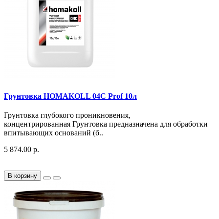
Грунтовка HOMAKOLL 04C Prof 10л
Грунтовка глубокого проникновения,
концентрированная Грунтовка предназначена для обработки
впитывающих оснований (б..
5 874.00 р.
В корзину