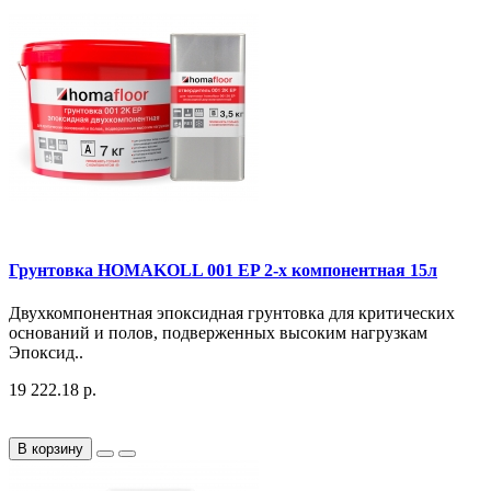
Грунтовка HOMAKOLL 001 EP 2-х компонентная 15л
Двухкомпонентная эпоксидная грунтовка для критических
оснований и полов, подверженных высоким нагрузкам
Эпоксид..
19 222.18 р.
В корзину