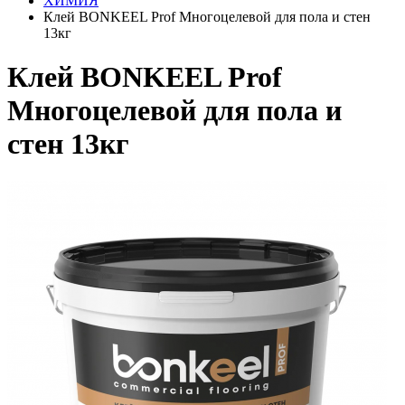
ХИМИЯ
Клей BONKEEL Prof Многоцелевой для пола и стен
13кг
Клей BONKEEL Prof
Многоцелевой для пола и
стен 13кг