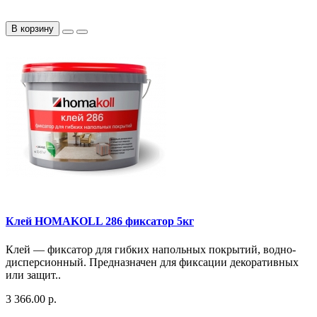
В корзину
Клей HOMAKOLL 286 фиксатор 5кг
Клей — фиксатор для гибких напольных покрытий, водно-
дисперсионный​. Предназначен для фиксации декоративных
или защит..
3 366.00 р.