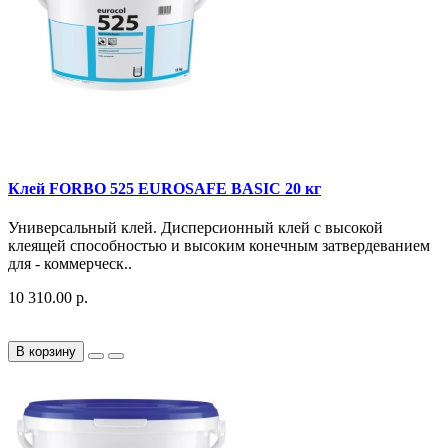
Клей FORBO 525 EUROSAFE BASIC 20 кг
Универсальный клей. Дисперсионный клей с высокой
клеящей способностью и высоким конечным затвердеванием
для - коммерческ..
10 310.00 р.
В корзину