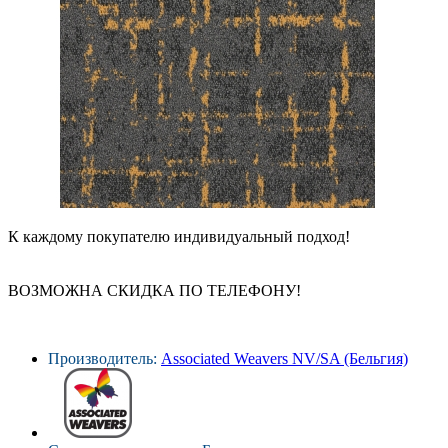
К каждому покупателю индивидуальный подход!
ВОЗМОЖНА СКИДКА ПО ТЕЛЕФОНУ!
Производитель:
Associated Weavers NV/SA (Бельгия)