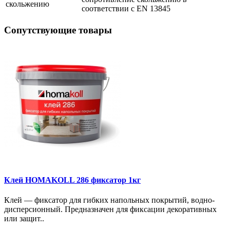
скольжению
соответствии с EN 13845
Сопутствующие товары
Клей HOMAKOLL 286 фиксатор 1кг
Клей — фиксатор для гибких напольных покрытий, водно-
дисперсионный​. Предназначен для фиксации декоративных
или защит..