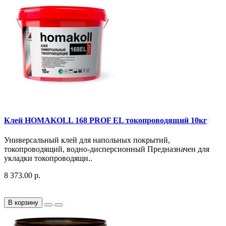
Клей HOMAKOLL 168 PROF EL токопроводящий 10кг
Универсальный клей для напольных покрытий,
токопроводящий, водно-дисперсионный Предназначен для
укладки токопроводящи..
8 373.00 р.
В корзину