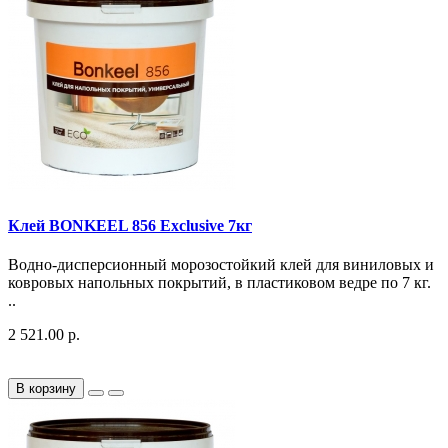
Клей BONKEEL 856 Exclusive 7кг
Водно-дисперсионный морозостойкий клей для виниловых и
ковровых напольных покрытий, в пластиковом ведре по 7 кг.
..
2 521.00 р.
В корзину