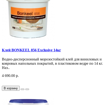
Клей BONKEEL 856 Exclusive 14кг
Водно-дисперсионный морозостойкий клей для виниловых и
ковровых напольных покрытий, в пластиковом ведре по 14 кг.
Наз..
4 690.00 р.
В корзину