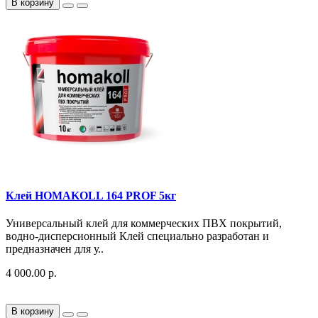
В корзину
Клей HOMAKOLL 164 PROF 5кг
Универсальный клей для коммерческих ПВХ покрытий,
водно-дисперсионный Клей специально разработан и
предназначен для у..
4 000.00 р.
В корзину