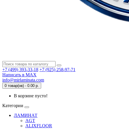
+7 (499) 393-33-18
+7 (925) 258-97-71
Написать в MAX
info@mirlaminata.com
0 товар(ов) - 0.00 р.
В корзине пусто!
Категории
ЛАМИНАТ
AGT
ALIXFLOOR