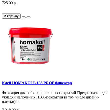
725.00 р.
В корзину
Клей HOMAKOLL 186 PROF фиксатор
Фиксация для гибких напольных покрытий Предназначен для
укладки напольных ПВХ-покрытий (в том числе дизайн-
плитки) и ..
7 218.00 р.