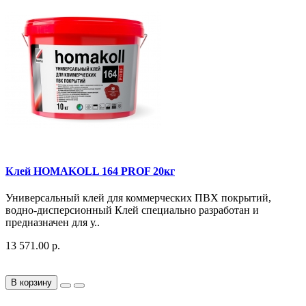
Клей HOMAKOLL 164 PROF 20кг
Универсальный клей для коммерческих ПВХ покрытий,
водно-дисперсионный Клей специально разработан и
предназначен для у..
13 571.00 р.
В корзину