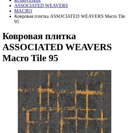
КОВРОЛИН
ASSOCIATED WEAVERS
MACRO
Ковровая плитка ASSOCIATED WEAVERS Macro Tile
95
Ковровая плитка
ASSOCIATED WEAVERS
Macro Tile 95