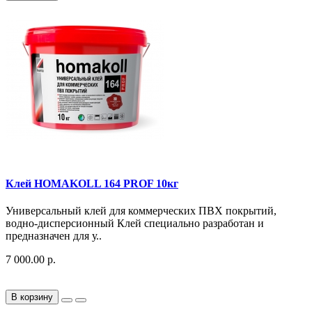
Клей HOMAKOLL 164 PROF 10кг
Универсальный клей для коммерческих ПВХ покрытий,
водно-дисперсионный Клей специально разработан и
предназначен для у..
7 000.00 р.
В корзину