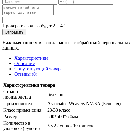
Проверка: сколько будет 2 + 4?
Отправить
Нажимая кнопку, вы соглашаетесь с обработкой персональных
данных.
Характеристики
Описание
Сопутствующий товар
Отзывы (0)
Характеристики товара
Страна
Бельгия
производства
Производитель
Associated Weavers NV/SA (Бельгия)
Класс применения
23/33 класс
Размеры
500*500*6,0мм
Количество в
5 м2 / упак - 10 плиток
упаковке (рулоне)