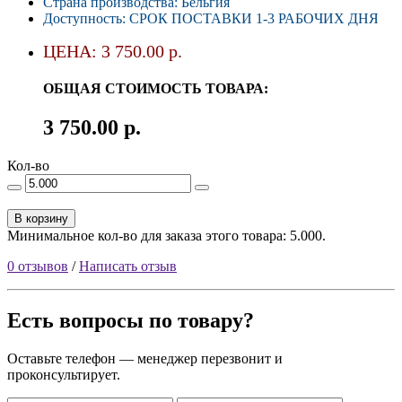
Страна производства: Бельгия
Доступность: СРОК ПОСТАВКИ 1-3 РАБОЧИХ ДНЯ
ЦЕНА: 3 750.00 р.
ОБЩАЯ СТОИМОСТЬ ТОВАРА:
3 750.00 р.
Кол-во
В корзину
Минимальное кол-во для заказа этого товара: 5.000.
0 отзывов
/
Написать отзыв
Есть вопросы по товару?
Оставьте телефон — менеджер перезвонит и
проконсультирует.