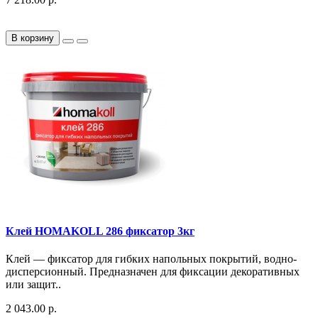
В корзину
Клей HOMAKOLL 286 фиксатор 3кг
Клей — фиксатор для гибких напольных покрытий, водно-
дисперсионный​. Предназначен для фиксации декоративных
или защит..
2 043.00 р.