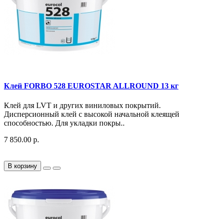
Клей FORBO 528 EUROSTAR ALLROUND 13 кг
Клей для LVT и других виниловых покрытий.
Дисперсионный клей с высокой начальной клеящей
способностью. Для укладки покры..
7 850.00 р.
В корзину