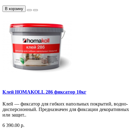
В корзину
Клей HOMAKOLL 286 фиксатор 10кг
Клей — фиксатор для гибких напольных покрытий, водно-
дисперсионный​. Предназначен для фиксации декоративных
или защит..
6 390.00 р.