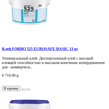
Клей FORBO 525 EUROSAFE BASIC 13 кг
Универсальный клей. Дисперсионный клей с высокой
клеящей способностью и высоким конечным затвердеванием
для - коммерческ..
6 710.00 р.
В корзину