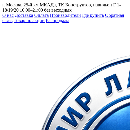
г. Москва, 25-й км МКАДа, ТК Конструктор, павильон Г 1-
18/19/20
10:00–21:00 без выходных
О нас
Доставка
Оплата
Производители
Где купить
Обратная
связь
Товар по акции
Распродажа