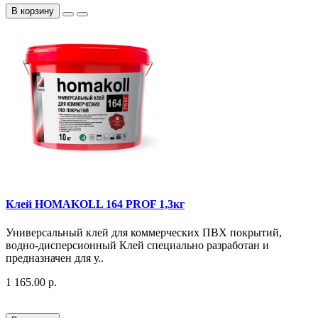
В корзину
Клей HOMAKOLL 164 PROF 1,3кг
Универсальный клей для коммерческих ПВХ покрытий,
водно-дисперсионный Клей специально разработан и
предназначен для у..
1 165.00 р.