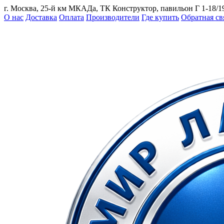
г. Москва, 25-й км МКАДа, ТК Конструктор, павильон Г 1-18/1
О нас
Доставка
Оплата
Производители
Где купить
Обратная св