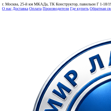
г. Москва, 25-й км МКАДа, ТК Конструктор, павильон Г 1-18/1
О нас
Доставка
Оплата
Производители
Где купить
Обратная св