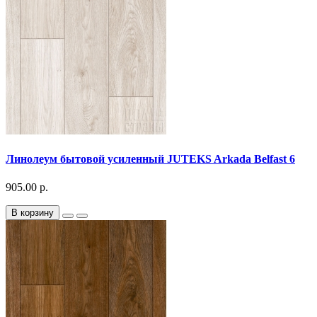
Линолеум бытовой усиленный JUTEKS Arkada Belfast 6
905.00 р.
В корзину