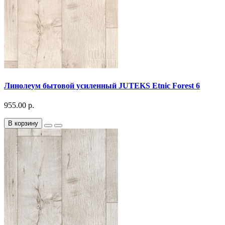
Линолеум бытовой усиленный JUTEKS Etnic Forest 6
955.00 р.
В корзину