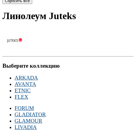
Линолеум Juteks
Выберите коллекцию
ARKADA
AVANTA
ETNIC
FLEX
FORUM
GLADIATOR
GLAMOUR
LIVADIA