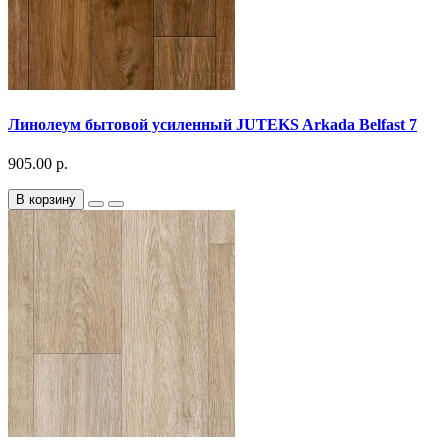
Линолеум бытовой усиленный JUTEKS Arkada Belfast 7
905.00 р.
В корзину