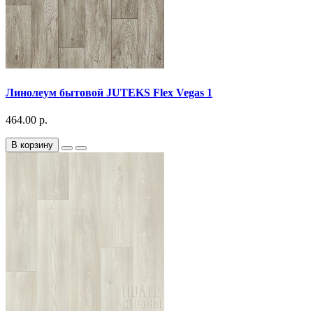
Линолеум бытовой JUTEKS Flex Vegas 1
464.00 р.
В корзину