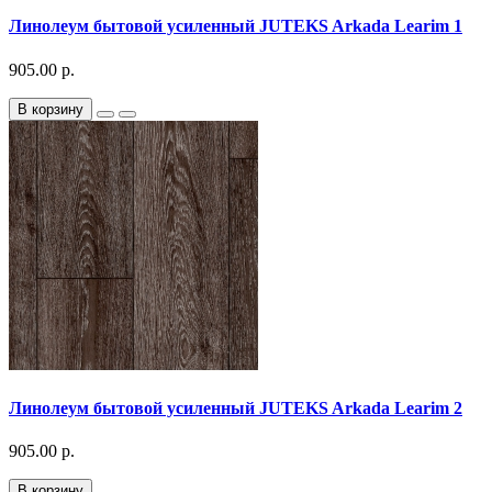
Линолеум бытовой усиленный JUTEKS Arkada Learim 1
905.00 р.
В корзину
Линолеум бытовой усиленный JUTEKS Arkada Learim 2
905.00 р.
В корзину