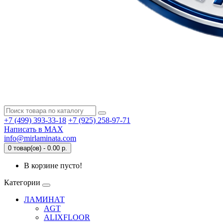
+7 (499) 393-33-18
+7 (925) 258-97-71
Написать в MAX
info@mirlaminata.com
0 товар(ов) - 0.00 р.
В корзине пусто!
Категории
ЛАМИНАТ
AGT
ALIXFLOOR