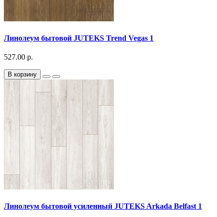
Линолеум бытовой JUTEKS Trend Vegas 1
527.00 р.
В корзину
Линолеум бытовой усиленный JUTEKS Arkada Belfast 1