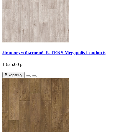
Линолеум бытовой JUTEKS Megapolis London 6
1 625.00 р.
В корзину