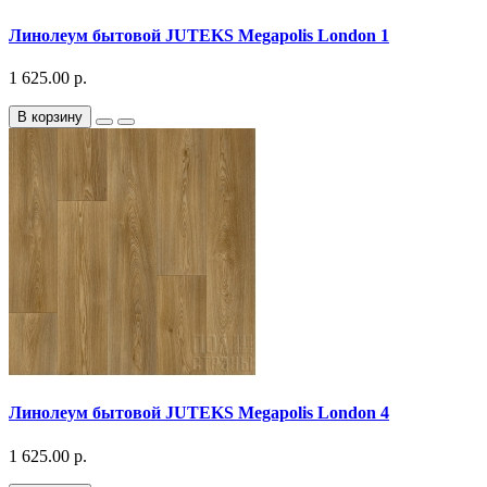
Линолеум бытовой JUTEKS Megapolis London 1
1 625.00 р.
В корзину
Линолеум бытовой JUTEKS Megapolis London 4
1 625.00 р.