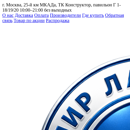
г. Москва, 25-й км МКАДа, ТК Конструктор, павильон Г 1-
18/19/20
10:00–21:00 без выходных
О нас
Доставка
Оплата
Производители
Где купить
Обратная
связь
Товар по акции
Распродажа