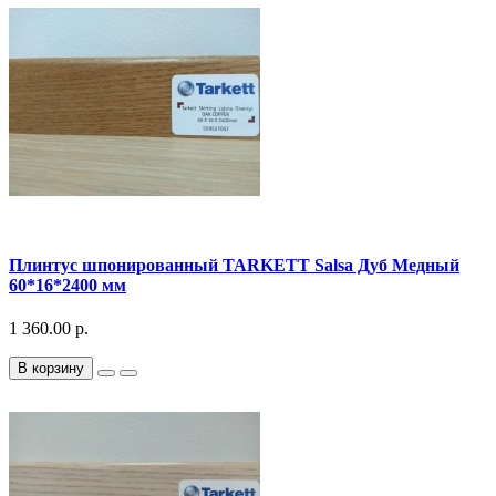
Плинтус шпонированный TARKETT Salsa Дуб Медный
60*16*2400 мм
1 360.00 р.
В корзину