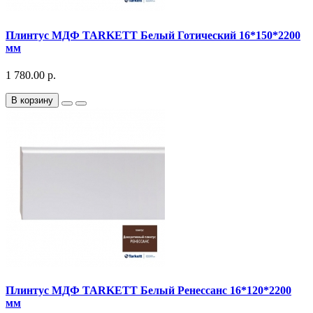
Плинтус МДФ TARKETT Белый Готический 16*150*2200
мм
1 780.00 р.
В корзину
Плинтус МДФ TARKETT Белый Ренессанс 16*120*2200
мм