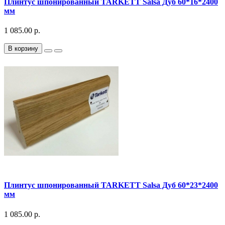
Плинтус шпонированный TARKETT Salsa Дуб 60*16*2400
мм
1 085.00 р.
В корзину
Плинтус шпонированный TARKETT Salsa Дуб 60*23*2400
мм
1 085.00 р.