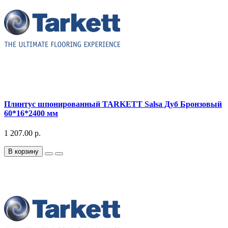
Плинтус шпонированный TARKETT Salsa Дуб Бронзовый
60*16*2400 мм
1 207.00 р.
В корзину