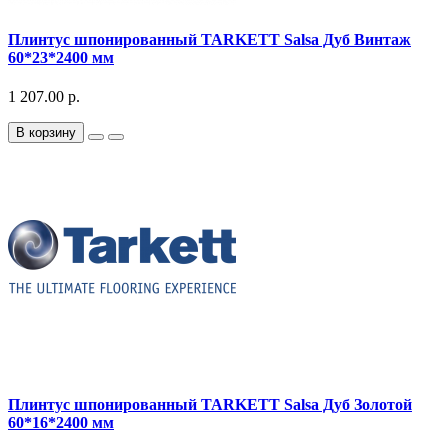
Плинтус шпонированный TARKETT Salsa Дуб Винтаж
60*23*2400 мм
1 207.00 р.
В корзину
Плинтус шпонированный TARKETT Salsa Дуб Золотой
60*16*2400 мм