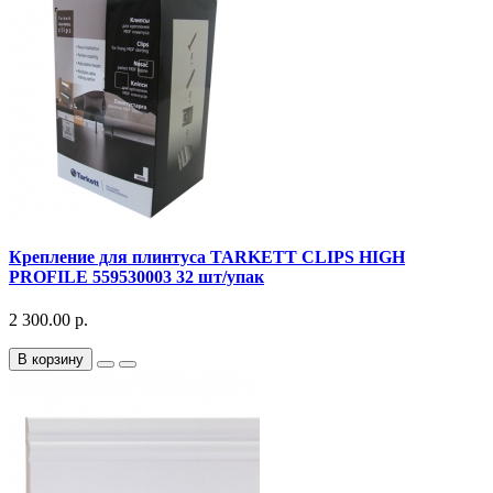
Крепление для плинтуса TARKETT CLIPS HIGH
PROFILE 559530003 32 шт/упак
2 300.00 р.
В корзину