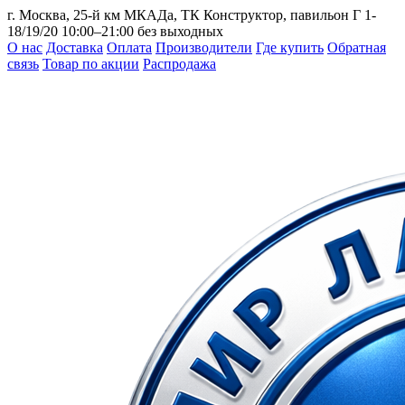
г. Москва, 25-й км МКАДа, ТК Конструктор, павильон Г 1-
18/19/20
10:00–21:00 без выходных
О нас
Доставка
Оплата
Производители
Где купить
Обратная
связь
Товар по акции
Распродажа