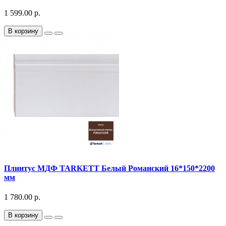
1 599.00 р.
В корзину
Плинтус МДФ TARKETT Белый Романский 16*150*2200
мм
1 780.00 р.
В корзину