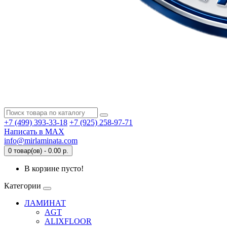
+7 (499) 393-33-18
+7 (925) 258-97-71
Написать в MAX
info@mirlaminata.com
0 товар(ов) - 0.00 р.
В корзине пусто!
Категории
ЛАМИНАТ
AGT
ALIXFLOOR