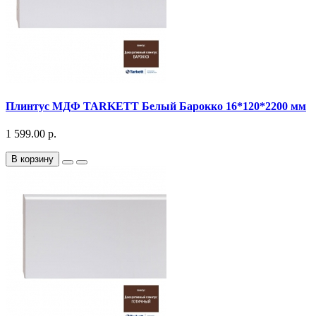
Плинтус МДФ TARKETT Белый Барокко 16*120*2200 мм
1 599.00 р.
В корзину