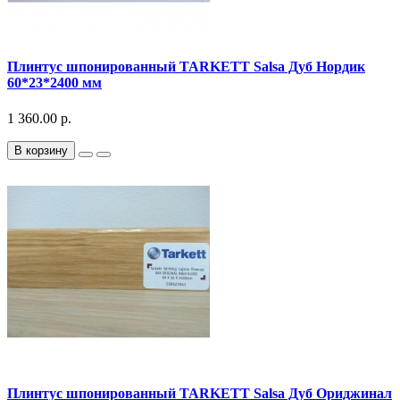
Плинтус шпонированный TARKETT Salsa Дуб Нордик
60*23*2400 мм
1 360.00 р.
В корзину
Плинтус шпонированный TARKETT Salsa Дуб Ориджинал