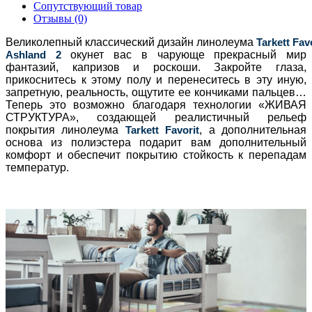
Сопутствующий товар
Отзывы (0)
Великолепный классический дизайн линолеума
Tarkett Fav
Ashland 2
окунет вас в чарующе прекрасный мир
фантазий, капризов и роскоши. Закройте глаза,
прикоснитесь к этому полу и перенеситесь в эту иную,
запретную, реальность, ощутите ее кончиками пальцев…
Теперь это возможно благодаря технологии «ЖИВАЯ
СТРУКТУРА», создающей реалистичный рельеф
покрытия линолеума
Tarkett Favorit
, а дополнительная
основа из полиэстера подарит вам дополнительный
комфорт и обеспечит покрытию стойкость к перепадам
температур.