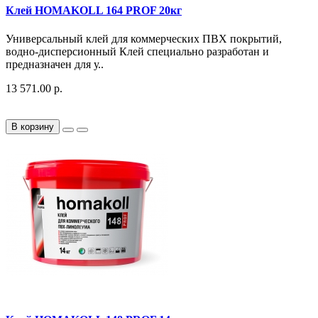
Клей HOMAKOLL 164 PROF 20кг
Универсальный клей для коммерческих ПВХ покрытий,
водно-дисперсионный Клей специально разработан и
предназначен для у..
13 571.00 р.
В корзину