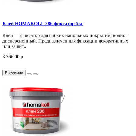
Клей HOMAKOLL 286 фиксатор 5кг
Клей — фиксатор для гибких напольных покрытий, водно-
дисперсионный​. Предназначен для фиксации декоративных
или защит..
3 366.00 р.
В корзину