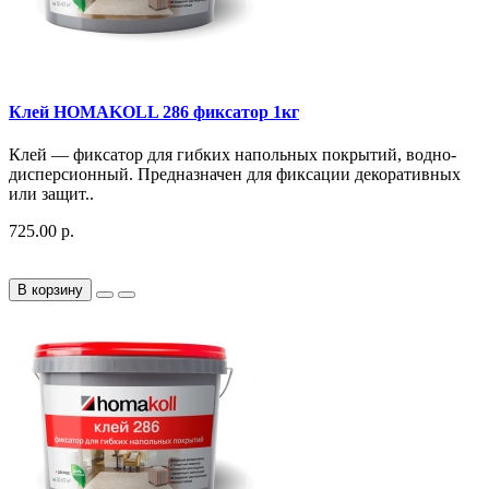
Клей HOMAKOLL 286 фиксатор 1кг
Клей — фиксатор для гибких напольных покрытий, водно-
дисперсионный​. Предназначен для фиксации декоративных
или защит..
725.00 р.
В корзину