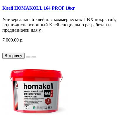
Клей HOMAKOLL 164 PROF 10кг
Универсальный клей для коммерческих ПВХ покрытий,
водно-дисперсионный Клей специально разработан и
предназначен для у..
7 000.00 р.
В корзину