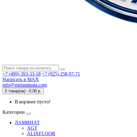
+7 (499) 393-33-18
+7 (925) 258-97-71
Написать в MAX
info@mirlaminata.com
0 товар(ов) - 0.00 р.
В корзине пусто!
Категории
ЛАМИНАТ
AGT
ALIXFLOOR