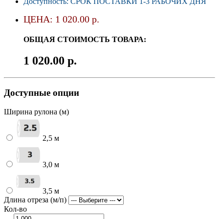
Доступность: СРОК ПОСТАВКИ 1-3 РАБОЧИХ ДНЯ
ЦЕНА: 1 020.00 р.
ОБЩАЯ СТОИМОСТЬ ТОВАРА:
1 020.00 р.
Доступные опции
Ширина рулона (м)
2,5 м
3,0 м
3,5 м
Длина отреза (м/п)
Кол-во