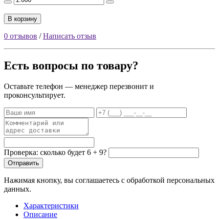
В корзину
0 отзывов
/
Написать отзыв
Есть вопросы по товару?
Оставьте телефон — менеджер перезвонит и
проконсультирует.
Проверка: сколько будет 6 + 9?
Отправить
Нажимая кнопку, вы соглашаетесь с обработкой персональных
данных.
Характеристики
Описание