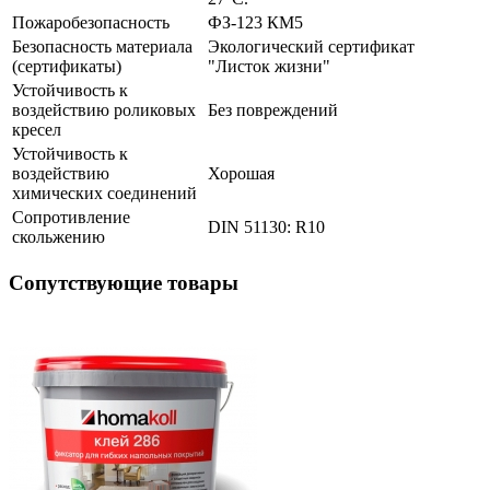
Пожаробезопасность
ФЗ-123 КМ5
Безопасность материала
Экологический сертификат
(сертификаты)
"Листок жизни"
Устойчивость к
воздействию роликовых
Без повреждений
кресел
Устойчивость к
воздействию
Хорошая
химических соединений
Сопротивление
DIN 51130: R10
скольжению
Сопутствующие товары