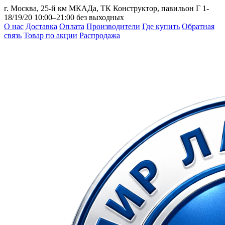
г. Москва, 25-й км МКАДа, ТК Конструктор, павильон Г 1-
18/19/20
10:00–21:00 без выходных
О нас
Доставка
Оплата
Производители
Где купить
Обратная
связь
Товар по акции
Распродажа