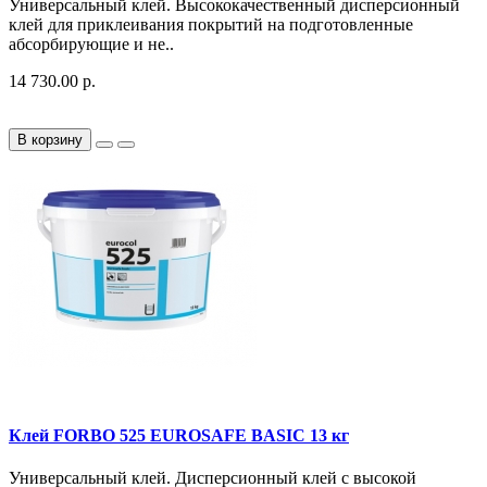
Универсальный клей. Высококачественный дисперсионный
клей для приклеивания покрытий на подготовленные
абсорбирующие и не..
14 730.00 р.
В корзину
Клей FORBO 525 EUROSAFE BASIC 13 кг
Универсальный клей. Дисперсионный клей с высокой