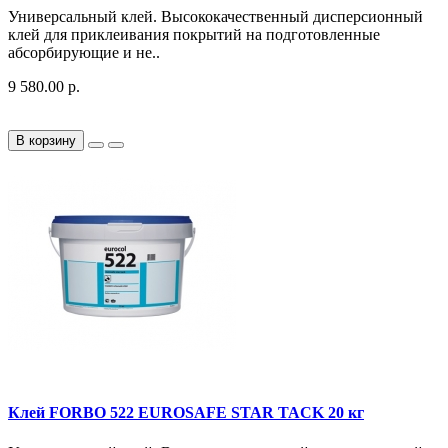
Универсальный клей. Высококачественный дисперсионный
клей для приклеивания покрытий на подготовленные
абсорбирующие и не..
9 580.00 р.
В корзину
Клей FORBO 522 EUROSAFE STAR TACK 20 кг