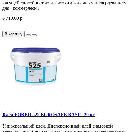
клеящей способностью и высоким конечным затвердеванием
для - коммерческ..
6 710.00 р.
В корзину
Клей FORBO 525 EUROSAFE BASIC 20 кг
Универсальный клей. Дисперсионный клей с высокой
клеящей способностью и высоким конечным затвердеванием