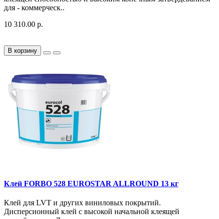
для - коммерческ..
10 310.00 р.
В корзину
Клей FORBO 528 EUROSTAR ALLROUND 13 кг
Клей для LVT и других виниловых покрытий.
Дисперсионный клей с высокой начальной клеящей