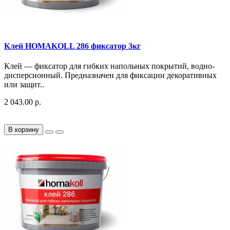
Клей HOMAKOLL 286 фиксатор 3кг
Клей — фиксатор для гибких напольных покрытий, водно-
дисперсионный​. Предназначен для фиксации декоративных
или защит..
2 043.00 р.
В корзину