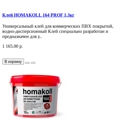
Клей HOMAKOLL 164 PROF 1,3кг
Универсальный клей для коммерческих ПВХ покрытий,
водно-дисперсионный Клей специально разработан и
предназначен для у..
1 165.00 р.
В корзину