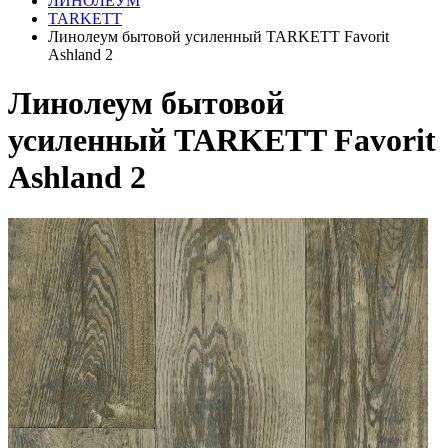
ЛИНОЛЕУМ
TARKETT
Линолеум бытовой усиленный TARKETT Favorit
Ashland 2
Линолеум бытовой
усиленный TARKETT Favorit
Ashland 2