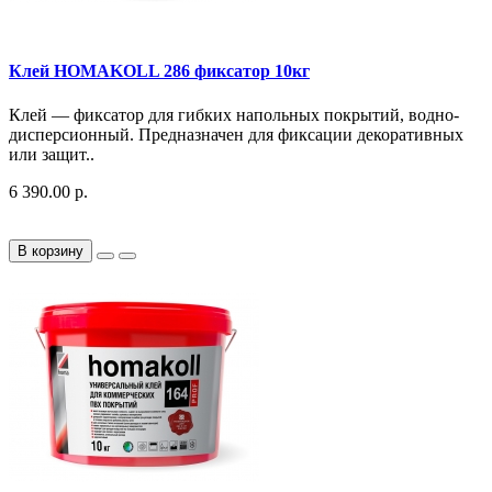
Клей HOMAKOLL 286 фиксатор 10кг
Клей — фиксатор для гибких напольных покрытий, водно-
дисперсионный​. Предназначен для фиксации декоративных
или защит..
6 390.00 р.
В корзину