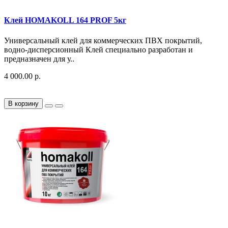
Клей HOMAKOLL 164 PROF 5кг
Универсальный клей для коммерческих ПВХ покрытий,
водно-дисперсионный Клей специально разработан и
предназначен для у..
4 000.00 р.
В корзину