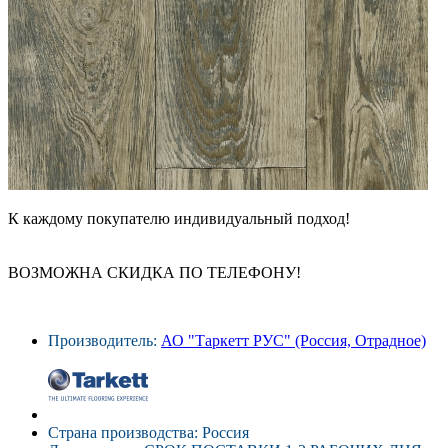
К каждому покупателю индивидуальный подход!
ВОЗМОЖНА СКИДКА ПО ТЕЛЕФОНУ!
Производитель:
АО "Таркетт РУС" (Россия, Отрадное)
Страна производства: Россия