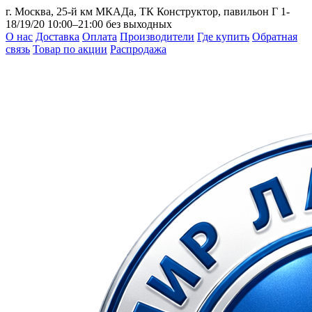
г. Москва, 25-й км МКАДа, ТК Конструктор, павильон Г 1-
18/19/20
10:00–21:00 без выходных
О нас
Доставка
Оплата
Производители
Где купить
Обратная
связь
Товар по акции
Распродажа