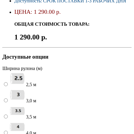
Доступность: СРОК ПОСТАВКИ 1-3 РАБОЧИХ ДНЯ
ЦЕНА: 1 290.00 р.
ОБЩАЯ СТОИМОСТЬ ТОВАРА:
1 290.00 р.
Доступные опции
Ширина рулона (м)
2,5 м
3,0 м
3,5 м
4,0 м