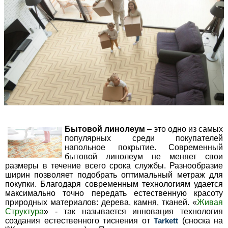
Бытовой линолеум
– это одно из самых
популярных среди покупателей
напольное покрытие. Современный
бытовой линолеум не меняет свои
размеры в течение всего срока службы. Разнообразие
ширин позволяет подобрать оптимальный метраж для
покупки. Благодаря современным технологиям удается
максимально точно передать естественную красоту
природных материалов: дерева, камня, тканей. «
Живая
Структура
» - так называется инновация технология
создания естественного тиснения от
Tarkett
(сноска на