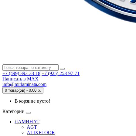
+7 (499) 393-33-18
+7 (925) 258-97-71
Написать в MAX
info@mirlaminata.com
0 товар(ов) - 0.00 р.
В корзине пусто!
Категории
ЛАМИНАТ
AGT
ALIXFLOOR