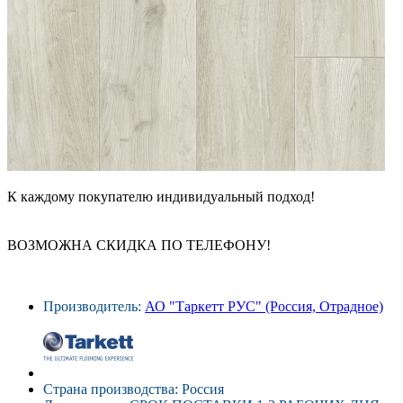
К каждому покупателю индивидуальный подход!
ВОЗМОЖНА СКИДКА ПО ТЕЛЕФОНУ!
Производитель:
АО "Таркетт РУС" (Россия, Отрадное)
Страна производства: Россия