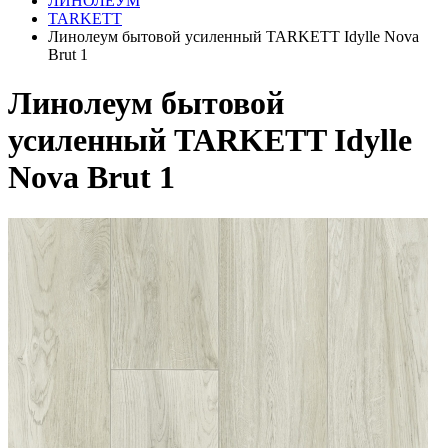
ЛИНОЛЕУМ
TARKETT
Линолеум бытовой усиленный TARKETT Idylle Nova
Brut 1
Линолеум бытовой
усиленный TARKETT Idylle
Nova Brut 1