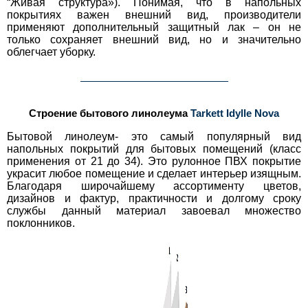
“Живая структура»). Понимая, что в напольных
покрытиях важен внешний вид, производители
применяют дополнительный защитный лак – он не
только сохраняет внешний вид, но и значительно
облегчает уборку.
___________________________________________
Строение бытового линолеума
Tarkett Idylle Nova
Бытовой линолеум- это самый популярный вид
напольных покрытий для бытовых помещений (класс
применения от 21 до 34). Это рулонное ПВХ покрытие
украсит любое помещение и сделает интерьер изящным.
Благодаря широчайшему ассортименту цветов,
дизайнов и фактур, практичности и долгому сроку
службы данный материал завоевал множество
поклонников.