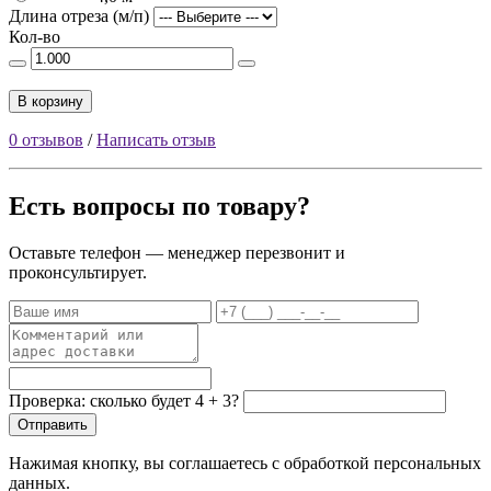
Длина отреза (м/п)
Кол-во
В корзину
0 отзывов
/
Написать отзыв
Есть вопросы по товару?
Оставьте телефон — менеджер перезвонит и
проконсультирует.
Проверка: сколько будет 4 + 3?
Отправить
Нажимая кнопку, вы соглашаетесь с обработкой персональных
данных.