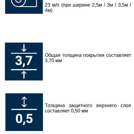
23 м/п (при ширине 2,5м / 3м / 3,5м /
4м)
Общая толщина покрытия составляет
3,70 мм
Толщина защитного верхнего слоя
составляет 0,50 мм
___________________________________________