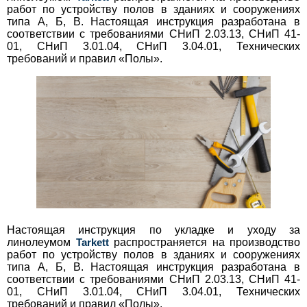
работ по устройству полов в зданиях и сооружениях
типа А, Б, В. Настоящая инструкция разработана в
соответствии с требованиями СНиП 2.03.13, СНиП 41-
01, СНиП 3.01.04, СНиП 3.04.01, Технических
требований и правил «Полы».
Настоящая инструкция по укладке и уходу за
линолеумом
Tarkett
распространяется на производство
работ по устройству полов в зданиях и сооружениях
типа А, Б, В. Настоящая инструкция разработана в
соответствии с требованиями СНиП 2.03.13, СНиП 41-
01, СНиП 3.01.04, СНиП 3.04.01, Технических
требований и правил «Полы».