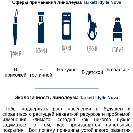
Сферы применения линолеума
Tarkett Idylle Nova
В
В
На кухне
В спальне
В детской
прихожей
гостинной
___________________________________________
Экологичность линолеума
Tarkett Idylle Nova
Чтобы поддержать рост населения в будущем и
справиться с растущей нехваткой ресурсов и проблемой
изменения климата, сегодня как никогда нужно
задуматься о том, как производятся напольные
покрытия. Вот почему принципы устойчивого развития